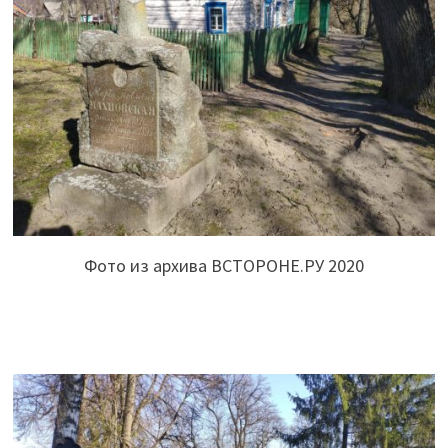
Фото из архива ВСТОРОНЕ.РУ 2020