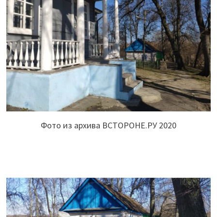
Фото из архива ВСТОРОНЕ.РУ 2020