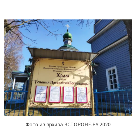
Фото из архива ВСТОРОНЕ.РУ 2020