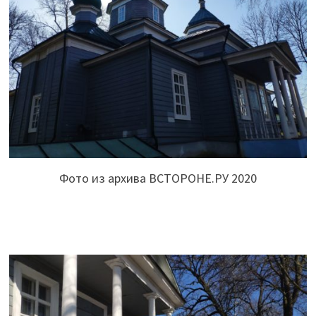
Фото из архива ВСТОРОНЕ.РУ 2020