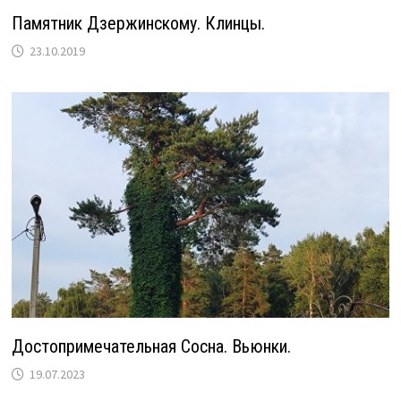
Памятник Дзержинскому. Клинцы.
23.10.2019
Достопримечательная Сосна. Вьюнки.
19.07.2023