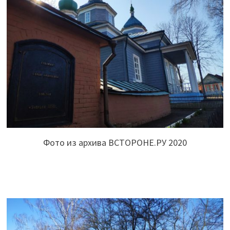
Фото из архива ВСТОРОНЕ.РУ 2020