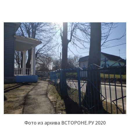
Фото из архива ВСТОРОНЕ.РУ 2020