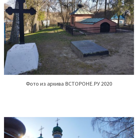
Фото из архива ВСТОРОНЕ.РУ 2020