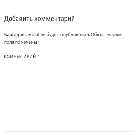
Добавить комментарий
Ваш адрес email не будет опубликован.
Обязательные
поля помечены
*
КОММЕНТАРИЙ
*