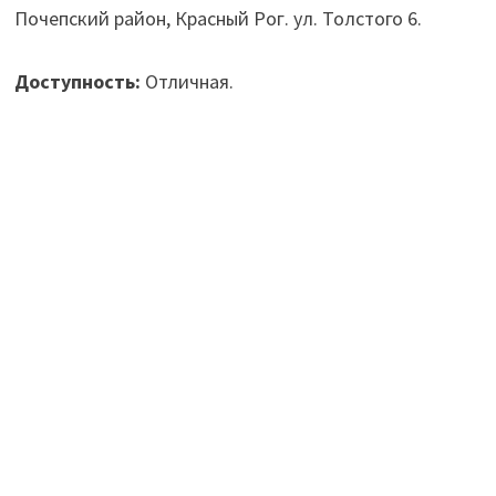
Почепский район, Красный Рог. ул. Толстого 6.
Доступность:
Отличная.