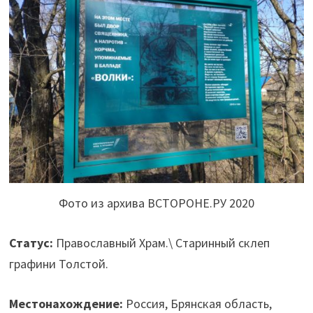
Фото из архива ВСТОРОНЕ.РУ 2020
Статус:
Православный Храм.\ Старинный склеп
графини Толстой.
Местонахождение:
Россия, Брянская область,