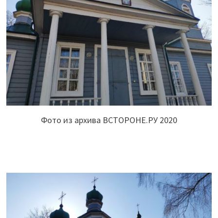
Фото из архива ВСТОРОНЕ.РУ 2020