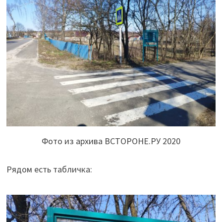
Фото из архива ВСТОРОНЕ.РУ 2020
Рядом есть табличка: