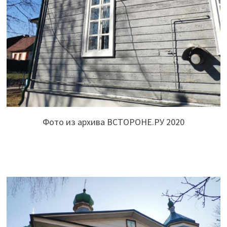
Фото из архива ВСТОРОНЕ.РУ 2020