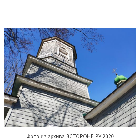
Фото из архива ВСТОРОНЕ.РУ 2020