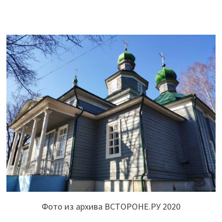
Фото из архива ВСТОРОНЕ.РУ 2020