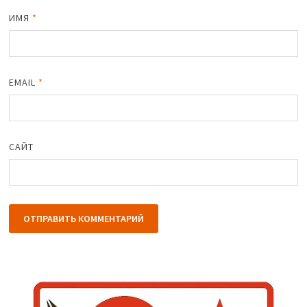
ИМЯ
*
EMAIL
*
САЙТ