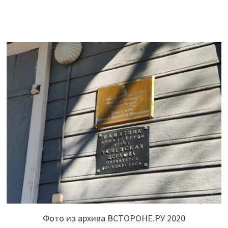
Фото из архива ВСТОРОНЕ.РУ 2020