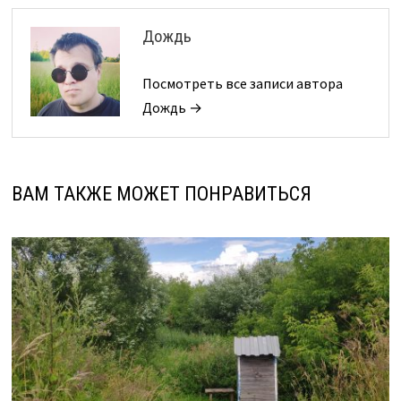
Дождь
Посмотреть все записи автора
Дождь →
ВАМ ТАКЖЕ МОЖЕТ ПОНРАВИТЬСЯ