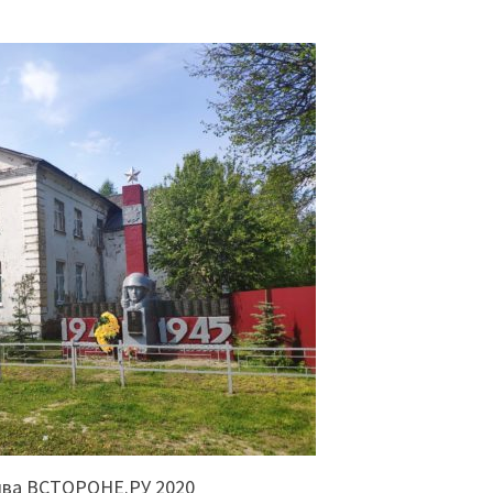
ива ВСТОРОНЕ.РУ 2020