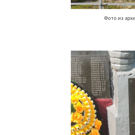
Фото из арх