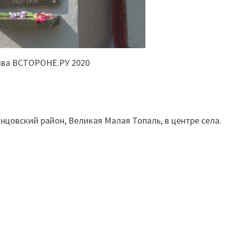
ива ВСТОРОНЕ.РУ 2020
.
нцовский район, Великая Малая Топаль, в центре села.