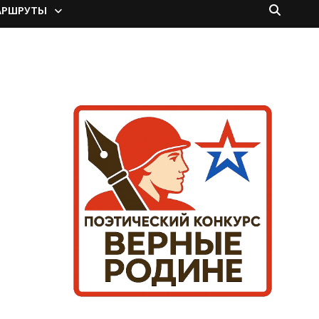
АРШРУТЫ