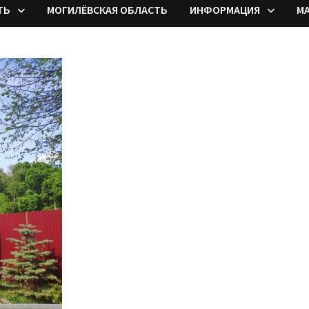
ТЬ
МОГИЛЁВСКАЯ ОБЛАСТЬ
ИНФОРМАЦИЯ
М