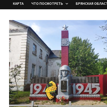
КАРТА
ЧТО ПОСМОТРЕТЬ
БРЯНСКАЯ ОБЛАС