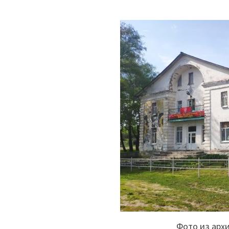
Фото из арх