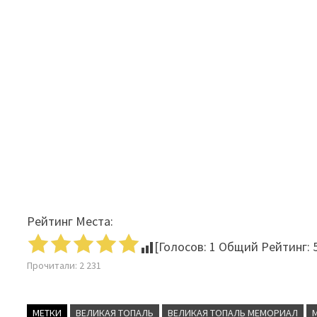
Рейтинг Места:
[Голосов:
1
Общий Рейтинг:
Прочитали:
2 231
МЕТКИ
ВЕЛИКАЯ ТОПАЛЬ
ВЕЛИКАЯ ТОПАЛЬ МЕМОРИАЛ