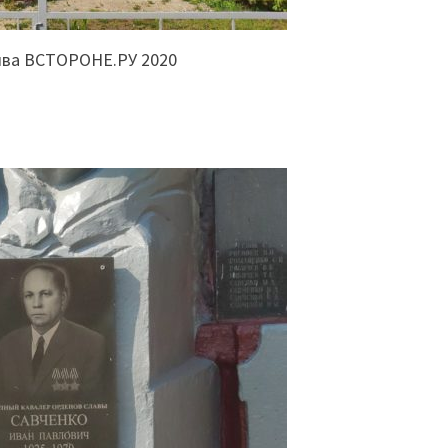
ива ВСТОРОНЕ.РУ 2020