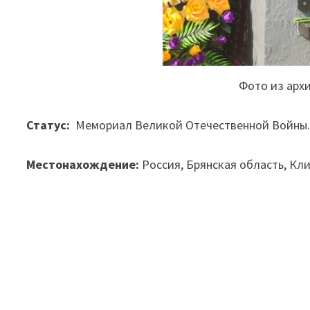
Фото из арх
Статус:
Мемориал Великой
Отечественной
Войны
Местонахождение:
Россия, Брянская область, Кли