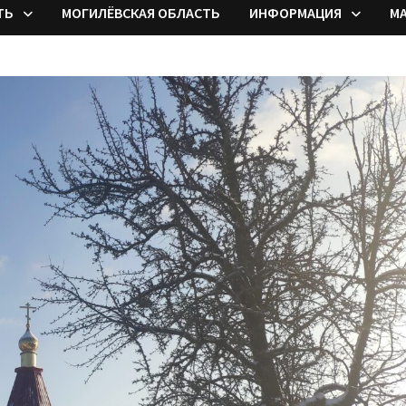
ТЬ
МОГИЛЁВСКАЯ ОБЛАСТЬ
ИНФОРМАЦИЯ
М