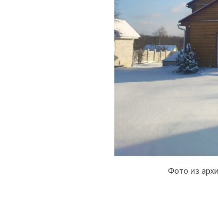
Фото из арх