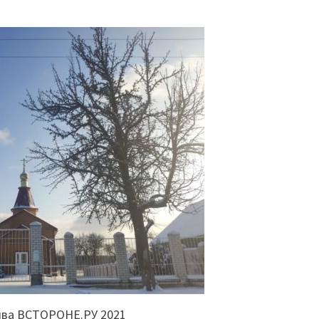
ива ВСТОРОНЕ.РУ 2021