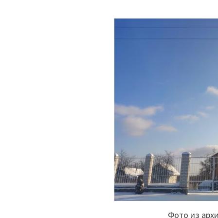
Фото из арх