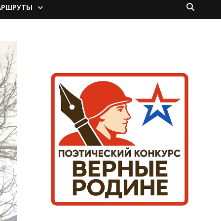
АРШРУТЫ