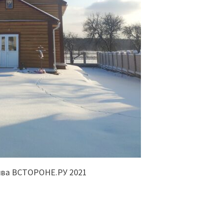
ива ВСТОРОНЕ.РУ 2021