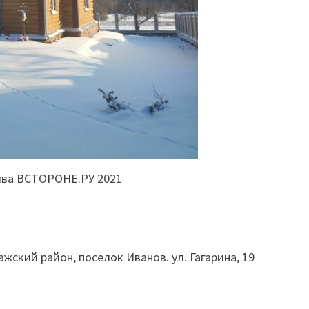
ива ВСТОРОНЕ.РУ 2021
жский район, поселок Иванов. ул. Гагарина, 19