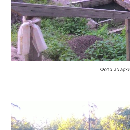
Фото из арх