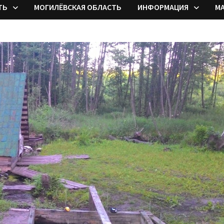
ТЬ
МОГИЛЁВСКАЯ ОБЛАСТЬ
ИНФОРМАЦИЯ
М