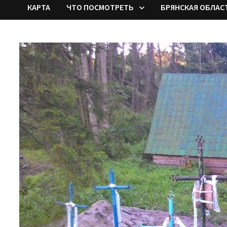
КАРТА
ЧТО ПОСМОТРЕТЬ
БРЯНСКАЯ ОБЛАС