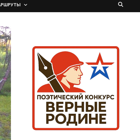
АРШРУТЫ