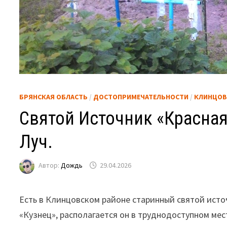
БРЯНСКАЯ ОБЛАСТЬ
/
ДОСТОПРИМЕЧАТЕЛЬНОСТИ
/
КЛИНЦОВ
Святой Источник «Красная
Луч.
Автор:
Дождь
29.04.2026
Есть в Клинцовском районе старинный святой исто
«Кузнец», располагается он в труднодоступном мес