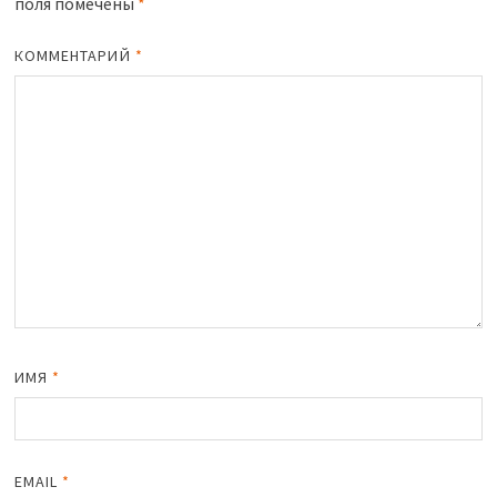
поля помечены
*
КОММЕНТАРИЙ
*
ИМЯ
*
EMAIL
*