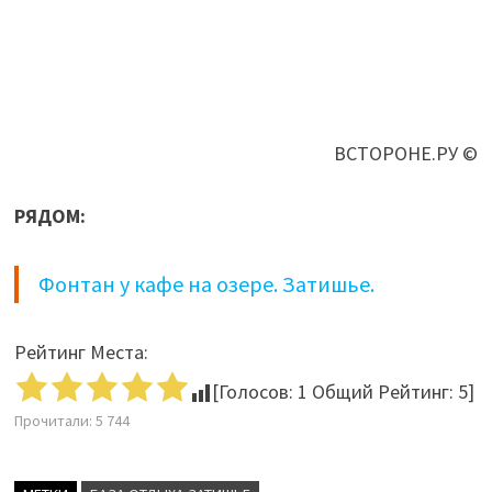
ВСТОРОНЕ.РУ ©
РЯДОМ:
Фонтан у кафе на озере. Затишье.
Рейтинг Места:
[Голосов:
1
Общий Рейтинг:
5
]
Прочитали:
5 744