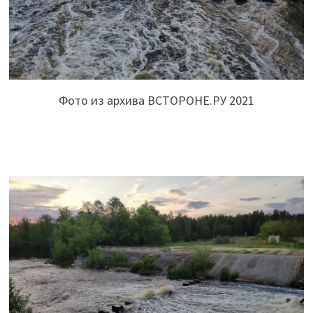
Фото из архива ВСТОРОНЕ.РУ 2021