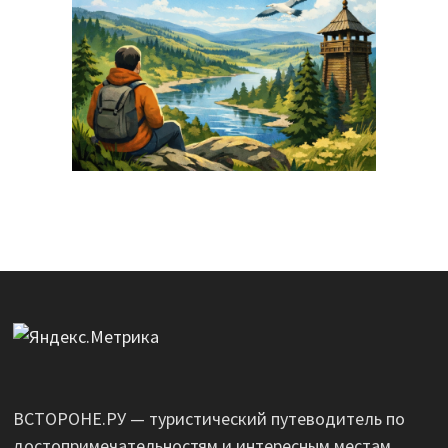
ВСТОРОНЕ.РУ — туристический путеводитель по
достопримечательностям и интересным местам