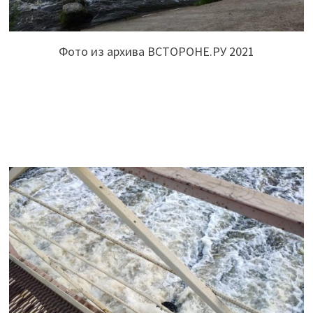
Фото из архива ВСТОРОНЕ.РУ 2021