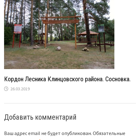
Кордон Лесника Клинцовского района. Сосновка.
26.03.2019
Добавить комментарий
Ваш адрес email не будет опубликован.
Обязательные