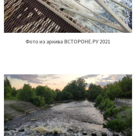
Фото из архива ВСТОРОНЕ.РУ 2021