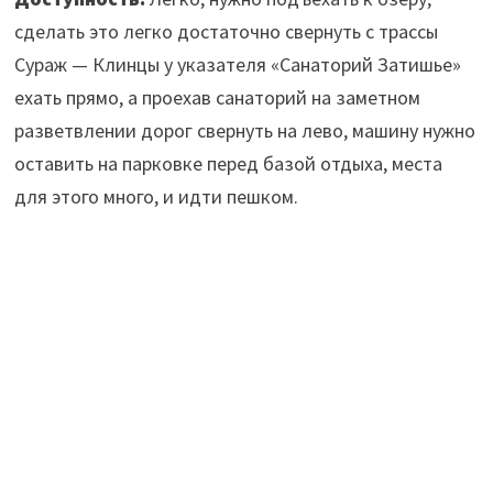
сделать это легко достаточно свернуть с трассы
Сураж — Клинцы у указателя «Санаторий Затишье»
ехать прямо, а проехав санаторий на заметном
разветвлении дорог свернуть на лево, машину нужно
оставить на парковке перед базой отдыха, места
для этого много, и идти пешком.