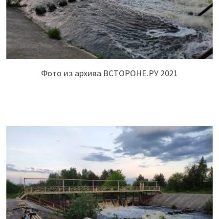
Фото из архива ВСТОРОНЕ.РУ 2021