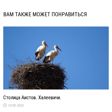
ВАМ ТАКЖЕ МОЖЕТ ПОНРАВИТЬСЯ
Столица Аистов. Халеевичи.
19.05.2023