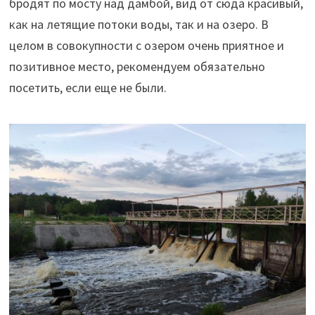
бродят по мосту над дамбой, вид от сюда красивый,
как на летящие потоки воды, так и на озеро. В
целом в совокупности с озером очень приятное и
позитивное место, рекомендуем обязательно
посетить, если еще не были.