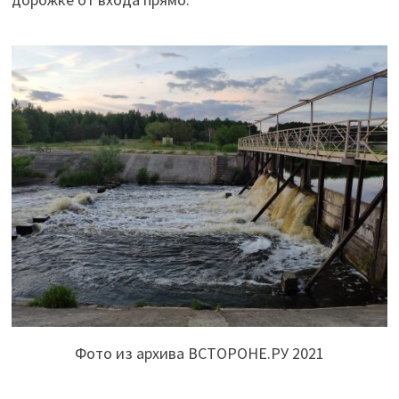
Фото из архива ВСТОРОНЕ.РУ 2021