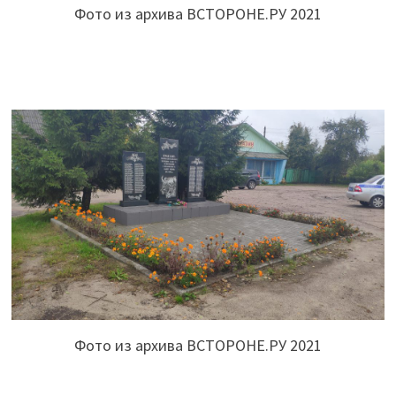
Фото из архива ВСТОРОНЕ.РУ 2021
Фото из архива ВСТОРОНЕ.РУ 2021