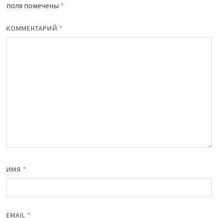
поля помечены
*
КОММЕНТАРИЙ
*
ИМЯ
*
EMAIL
*