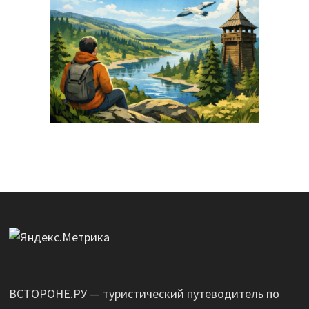
ВСТОРОНЕ.РУ — туристический путеводитель по