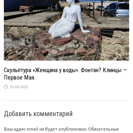
Скульптура «Женщина у воды». Фонтан? Клинцы —
Первое Мая.
23.04.2025
Добавить комментарий
Ваш адрес email не будет опубликован.
Обязательные