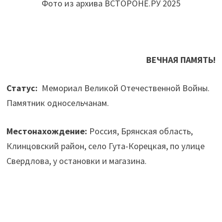
Фото из архива ВСТОРОНЕ.РУ 2025
ВЕЧНАЯ ПАМЯТЬ!
Статус:
Мемориал Великой
Отечественной
Войны.
Памятник односельчанам.
Местонахождение:
Россия, Брянская область,
Клинцовский район, село Гута-Корецкая, по улице
Свердлова, у остановки и магазина.