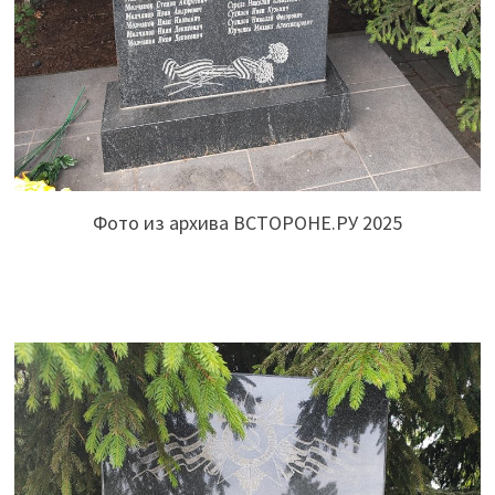
Фото из архива ВСТОРОНЕ.РУ 2025