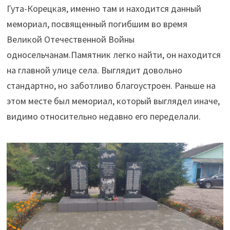
Гута-Корецкая, именно там и находится данный
мемориал, посвященный погибшим во время
Великой Отечественной Войны
односельчанам.
Памятник легко найти, он находится
на главной улице села. Выглядит довольно
стандартно, но заботливо благоустроен. Раньше на
этом месте был мемориал, который выглядел иначе,
видимо относительно недавно его переделали.