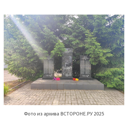
Фото из архива ВСТОРОНЕ.РУ 2025