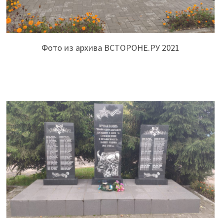
Фото из архива ВСТОРОНЕ.РУ 2021