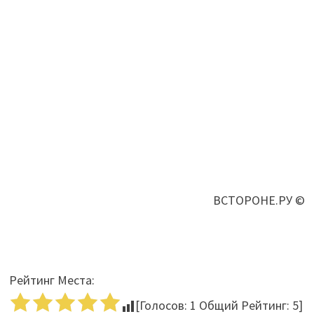
ВСТОРОНЕ.РУ ©
Рейтинг Места:
[Голосов:
1
Общий Рейтинг:
5
]