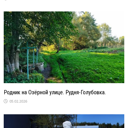
Родник на Озёрной улице. Рудня-Голубовка.
05.02.2026