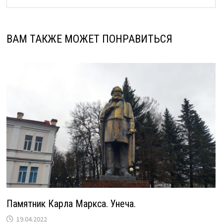
ВАМ ТАКЖЕ МОЖЕТ ПОНРАВИТЬСЯ
Памятник Карла Маркса. Унеча.
19.04.2022