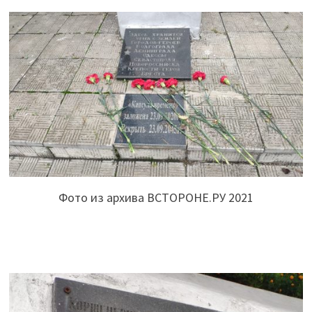
Фото из архива ВСТОРОНЕ.РУ 2021