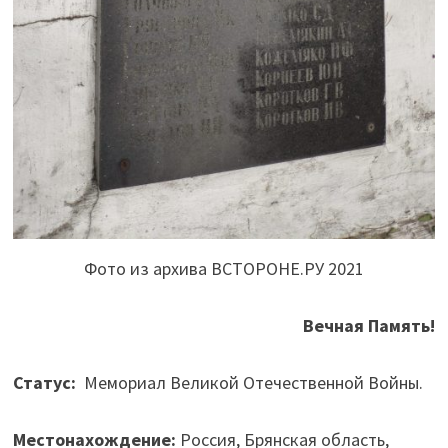
Фото из архива ВСТОРОНЕ.РУ 2021
Вечная Память!
Статус:
Мемориал Великой
Отечественной
Войны.
Местонахождение:
Россия, Брянская область,