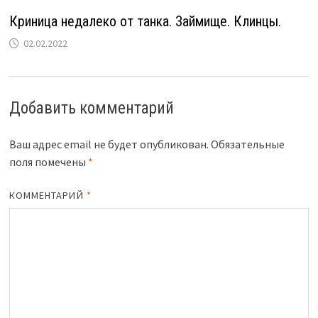
Криница недалеко от танка. Займище. Клинцы.
02.02.2022
Добавить комментарий
Ваш адрес email не будет опубликован.
Обязательные
поля помечены
*
КОММЕНТАРИЙ
*