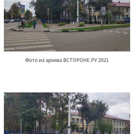
Фото из архива ВСТОРОНЕ.РУ 2021