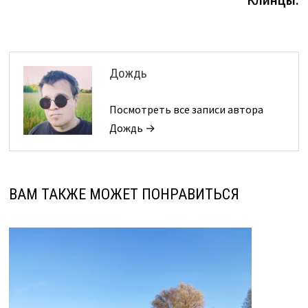
Дождь
Посмотреть все записи автора
Дождь →
ВАМ ТАКЖЕ МОЖЕТ ПОНРАВИТЬСЯ