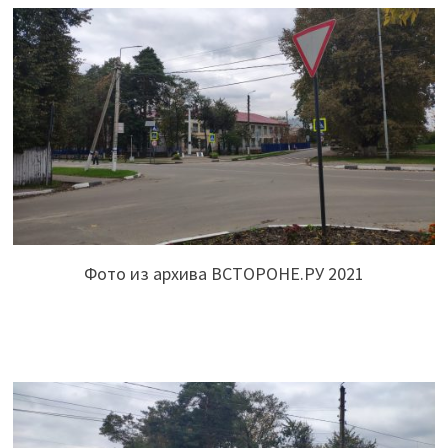
Фото из архива ВСТОРОНЕ.РУ 2021