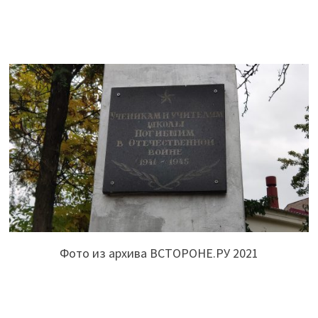
Фото из архива ВСТОРОНЕ.РУ 2021