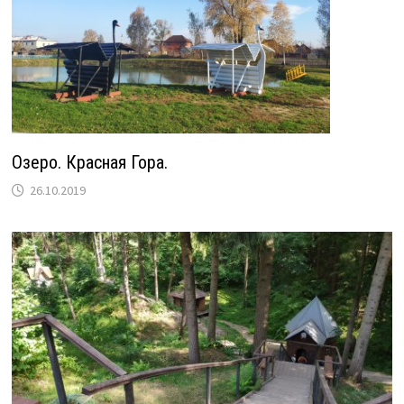
Озеро. Красная Гора.
26.10.2019