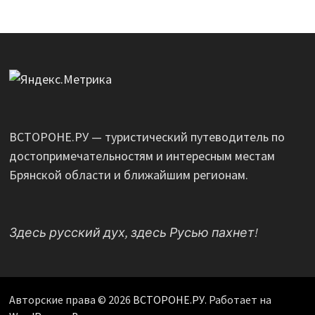
ВСТОРОНЕ.РУ — туристический путеводитель по
достопримечательностям и интересным местам
Брянской области и ближайшим регионам.
Здесь русский дух, здесь Русью пахнет!
Авторские права © 2026
ВСТОРОНЕ.РУ
. Работает на