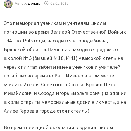
Автор:
Дождь
07.01.2022
Этот мемориал ученикам и учителям школы
погибшим во время Великой Отечественной Войны с
1941 по 1945 годы, находится в городе Унеча,
Брянской области.
Памятник находится рядом со
школой № 5 (бывшей №18, №41) у высокой стелы на
черных плитах выбиты имена учеников и учителей
погибших во время войны. Именно в этом месте
учились 2 героя Советского Союза: Кровко Петр
Михайлович и Середа Игорь Емельянович (на здании
школы открыты мемориальные доски в их честь, а на
Аллее Героев в городе стоят стеллы).
Во время немецкой оккупации в здании школы