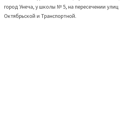
город Унеча,
у школы № 5, на пересечении улиц
Октябрьской и Транспортной.