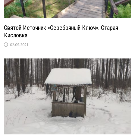
Святой Источник «Серебряный Ключ». Старая
Кисловка.
02.09.2021