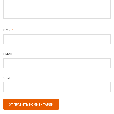
ИМЯ
*
EMAIL
*
САЙТ