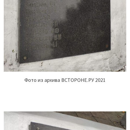
Фото из архива ВСТОРОНЕ.РУ 2021