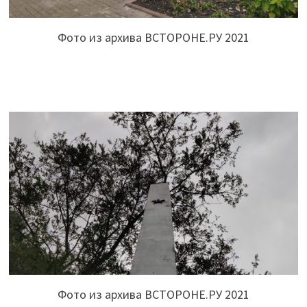
Фото из архива ВСТОРОНЕ.РУ 2021
Фото из архива ВСТОРОНЕ.РУ 2021