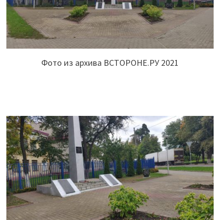
Фото из архива ВСТОРОНЕ.РУ 2021