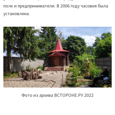
полк и предприниматели. В 2006 году часовня была
установлена.
Фото из архива ВСТОРОНЕ.РУ 2022