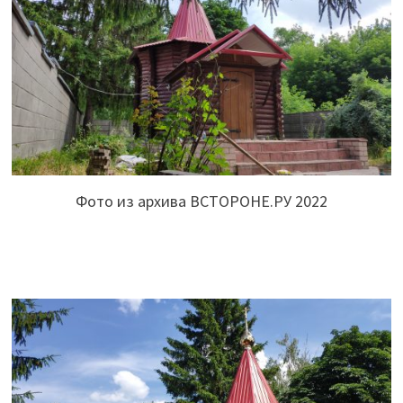
Фото из архива ВСТОРОНЕ.РУ 2022