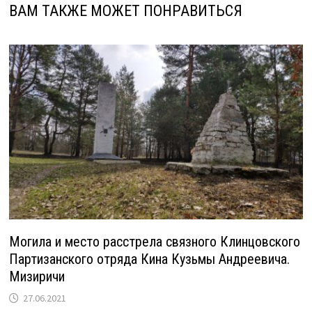
ВАМ ТАКЖЕ МОЖЕТ ПОНРАВИТЬСЯ
Могила и место расстрела связного Клинцовского
Партизанского отряда Кина Кузьмы Андреевича.
Мизиричи
27.06.2021