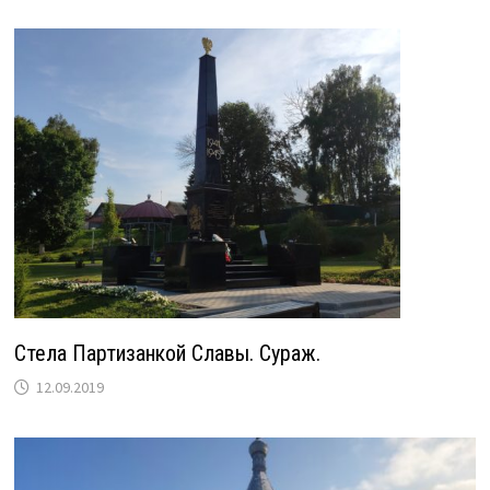
Стела Партизанкой Славы. Сураж.
12.09.2019