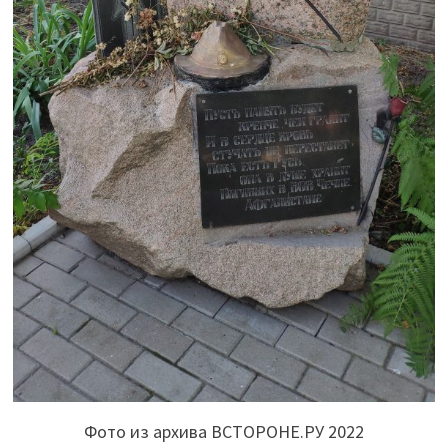
Фото из архива ВСТОРОНЕ.РУ 2022