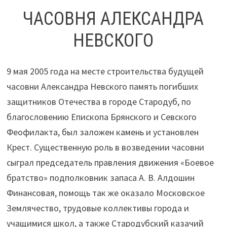
ЧАСОВНЯ АЛЕКСАНДРА
НЕВСКОГО
9 мая 2005 года на месте строительства будущей
часовни Александра Невского память погибших
защитников Отечества в городе Стародуб, по
благословению Епископа Брянского и Севского
Феофилакта, был заложен камень и установлен
Крест. Существенную роль в возведении часовни
сыграл председатель правления движения «Боевое
братство» подполковник запаса А. В. Алдошин
Финансовая, помощь так же оказало Московское
Землячество, трудовые коллективы города и
учащимися школ, а также Стародубский казачий