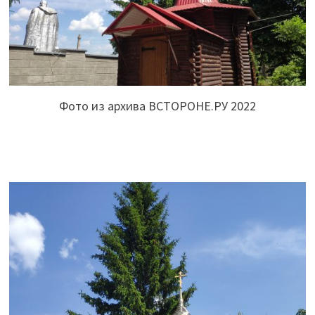
Фото из архива ВСТОРОНЕ.РУ 2022