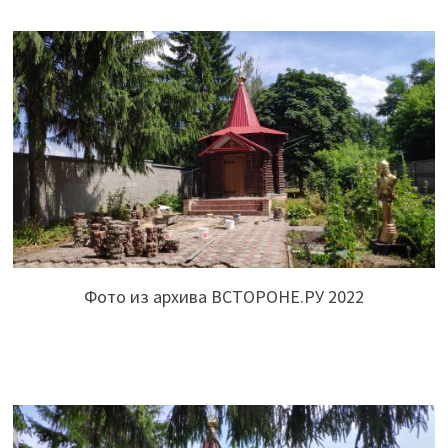
Фото из архива ВСТОРОНЕ.РУ 2022