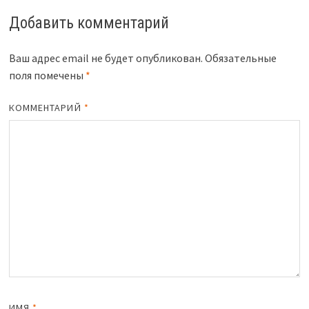
Добавить комментарий
Ваш адрес email не будет опубликован.
Обязательные
поля помечены
*
КОММЕНТАРИЙ
*
ИМЯ
*