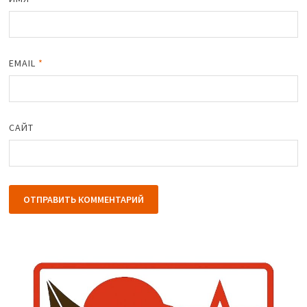
EMAIL
*
САЙТ