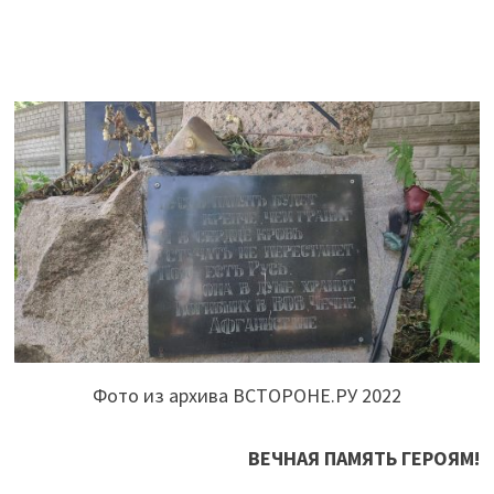
Фото из архива ВСТОРОНЕ.РУ 2022
ВЕЧНАЯ ПАМЯТЬ ГЕРОЯМ!