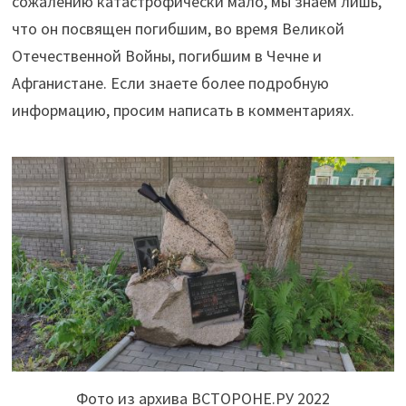
сожалению катастрофически мало, мы знаем лишь,
что он посвящен погибшим, во время Великой
Отечественной Войны, погибшим в Чечне и
Афганистане. Если знаете более подробную
информацию, просим написать в комментариях.
Фото из архива ВСТОРОНЕ.РУ 2022