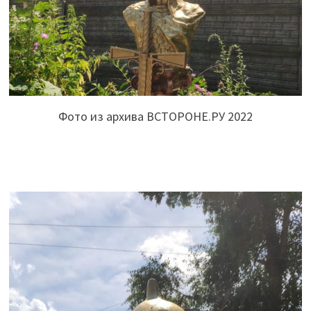
Фото из архива ВСТОРОНЕ.РУ 2022