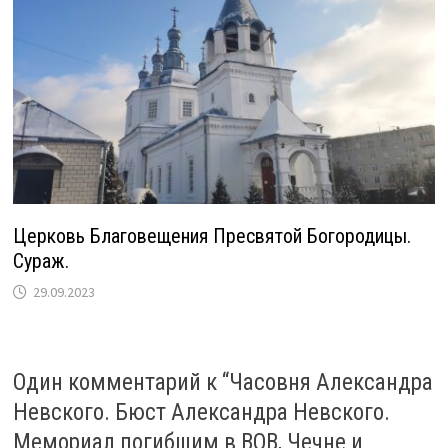
Церковь Благовещения Пресвятой Богородицы.
Сураж.
29.09.2023
Один комментарий к “
Часовня Александра
Невского. Бюст Александра Невского.
Мемориал погибшим в ВОВ, Чечне и