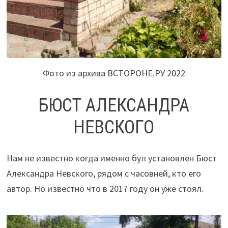
Фото из архива ВСТОРОНЕ.РУ 2022
БЮСТ АЛЕКСАНДРА
НЕВСКОГО
Нам не известно когда именно бул установлен Бюст
Александра Невского, рядом с часовней, кто его
автор. Но известно что в 2017 году он уже стоял.