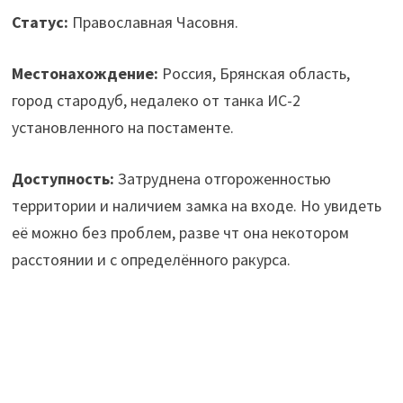
Статус:
Православная Часовня.
Местонахождение:
Россия, Брянская область,
город стародуб, недалеко от танка ИС-2
установленного на постаменте.
Доступность:
Затруднена отгороженностью
территории и наличием замка на входе. Но увидеть
её можно без проблем, разве чт она некотором
расстоянии и с определённого ракурса.