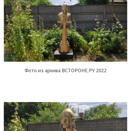
Фото из архива ВСТОРОНЕ.РУ 2022