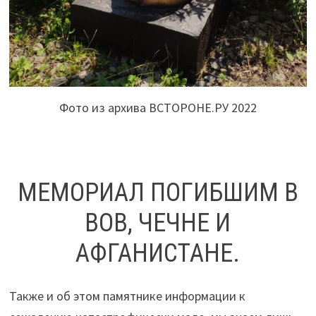
Фото из архива ВСТОРОНЕ.РУ 2022
МЕМОРИАЛ ПОГИБШИМ В
ВОВ, ЧЕЧНЕ И
АФГАНИСТАНЕ.
Также и об этом памятнике информации к