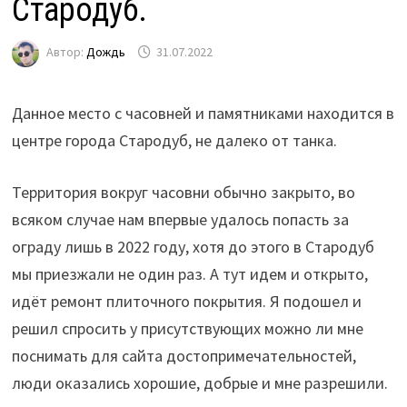
Стародуб.
Автор:
Дождь
31.07.2022
Данное место с часовней и памятниками находится в
центре города Стародуб, не далеко от танка.
Территория вокруг часовни обычно закрыто, во
всяком случае нам впервые удалось попасть за
ограду лишь в 2022 году, хотя до этого в Стародуб
мы приезжали не один раз. А тут идем и открыто,
идёт ремонт плиточного покрытия. Я подошел и
решил спросить у присутствующих можно ли мне
поснимать для сайта достопримечательностей,
люди оказались хорошие, добрые и мне разрешили.