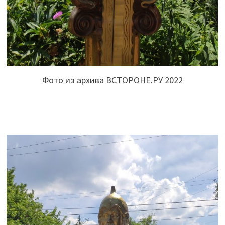
Фото из архива ВСТОРОНЕ.РУ 2022