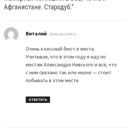
Афганистане. Стародуб.
”
:
Виталий
26.08.2022 в 09:21
Очень классный бюст и места.
Учитывая, что в этом году я иду по
местам Александра Невского и всё, что
с ним связано так или иначе — стоит
побывать в этом месте.
ОТВЕТИТЬ