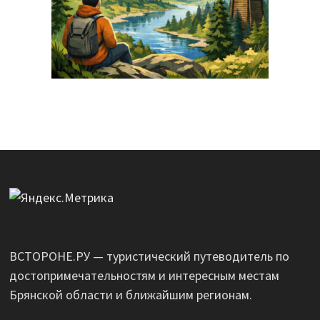
ВСТОРОНЕ.РУ — туристический путеводитель по
достопримечательностям и интересным местам
Брянской области и ближайшим регионам.