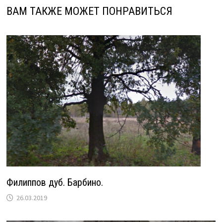
ВАМ ТАКЖЕ МОЖЕТ ПОНРАВИТЬСЯ
Филиппов дуб. Барбино.
26.03.2019