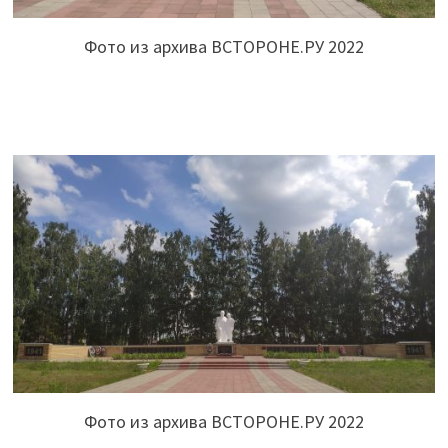
Фото из архива ВСТОРОНЕ.РУ 2022
Фото из архива ВСТОРОНЕ.РУ 2022