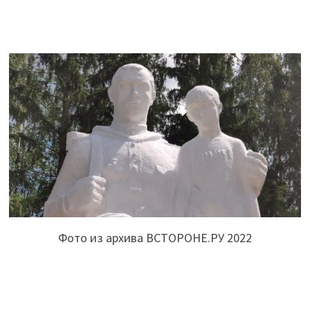
Фото из архива ВСТОРОНЕ.РУ 2022