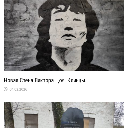
Новая Стена Виктора Цоя. Клинцы.
04.02.2026