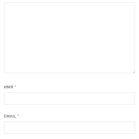
ИМЯ
*
EMAIL
*