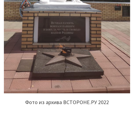
Фото из архива ВСТОРОНЕ.РУ 2022