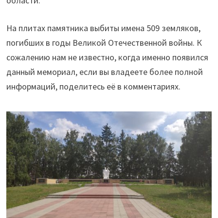
области.
На плитах памятника выбиты имена 509 земляков,
погибших в годы Великой Отечественной войны. К
сожалению нам не известно, когда именно появился
данный мемориал, если вы владеете более полной
информаций, поделитесь её в комментариях.