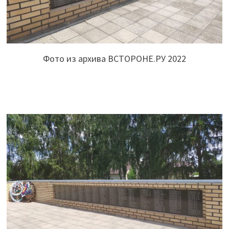
Фото из архива ВСТОРОНЕ.РУ 2022