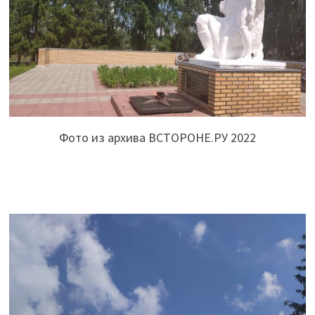
Фото из архива ВСТОРОНЕ.РУ 2022