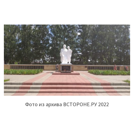
Фото из архива ВСТОРОНЕ.РУ 2022