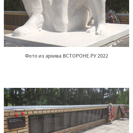
Фото из архива ВСТОРОНЕ.РУ 2022