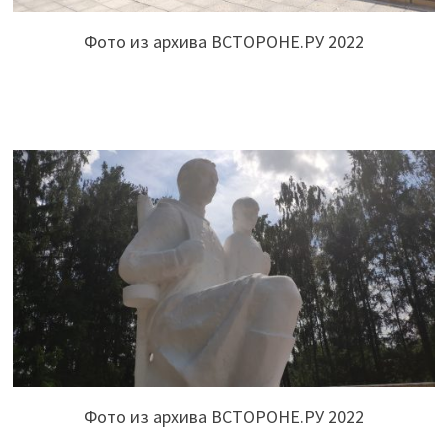
Фото из архива ВСТОРОНЕ.РУ 2022
Фото из архива ВСТОРОНЕ.РУ 2022