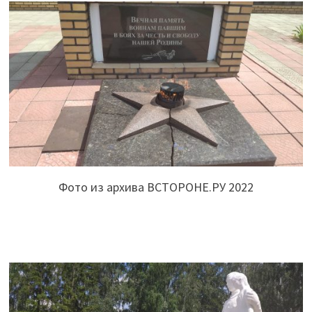
Фото из архива ВСТОРОНЕ.РУ 2022