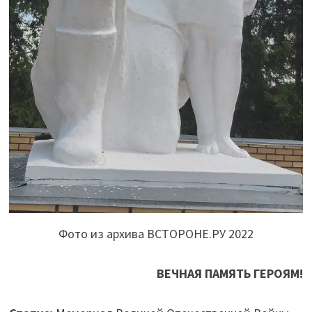
Фото из архива ВСТОРОНЕ.РУ 2022
ВЕЧНАЯ ПАМЯТЬ ГЕРОЯМ!