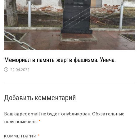
Мемориал в память жертв фашизма. Унеча.
22.04.2022
Добавить комментарий
Ваш адрес email не будет опубликован.
Обязательные
поля помечены
*
КОММЕНТАРИЙ
*