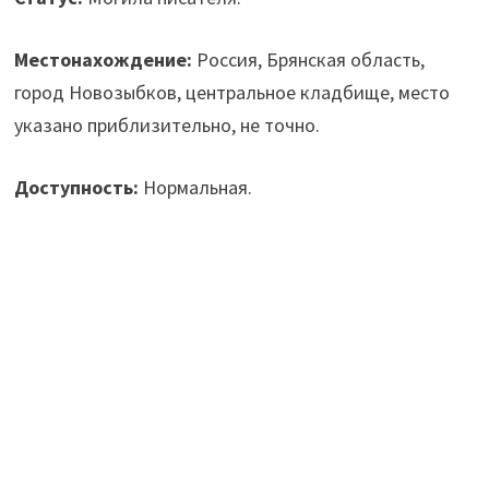
Местонахождение:
Россия, Брянская область,
город Новозыбков, центральное кладбище, место
указано приблизительно, не точно.
Доступность:
Нормальная.