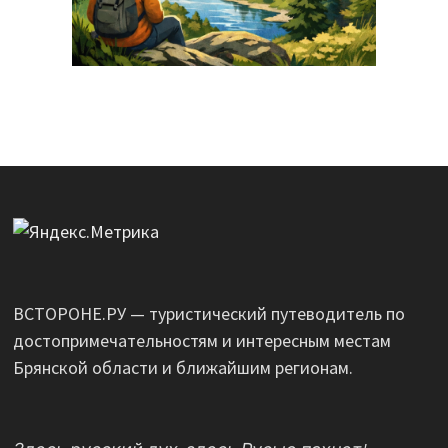
ВСТОРОНЕ.РУ — туристический путеводитель по
достопримечательностям и интересным местам
Брянской области и ближайшим регионам.