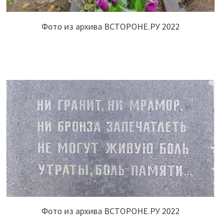
Фото из архива ВСТОРОНЕ.РУ 2022
Фото из архива ВСТОРОНЕ.РУ 2022