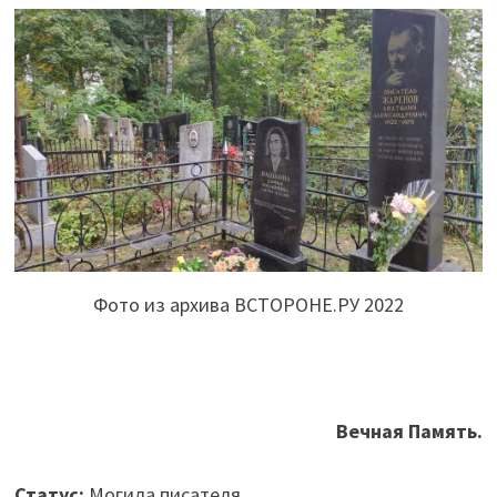
Фото из архива ВСТОРОНЕ.РУ 2022
Вечная Память.
Статус:
Могила писателя.