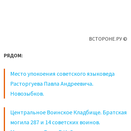
ВСТОРОНЕ.РУ ©
РЯДОМ:
Место упокоения советского языковеда
Расторгуева Павла Андреевича.
Новозыбков.
Центральное Воинское Кладбище. Братская
могила 287 и 14 советских воинов.