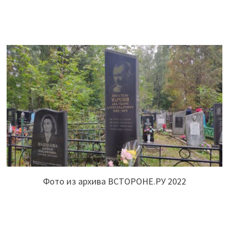
Фото из архива ВСТОРОНЕ.РУ 2022