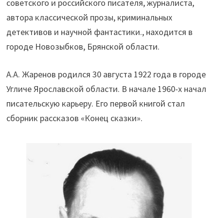
советского и российского писателя, журналиста,
автора классической прозы, криминальных
детективов и научной фантастики., находится в
городе Новозыбков, Брянской области.
А.А. Жаренов родился 30 августа 1922 года в городе
Угличе Ярославской области. В начале 1960-х начал
писательскую карьеру. Его первой книгой стал
сборник рассказов «Конец сказки».