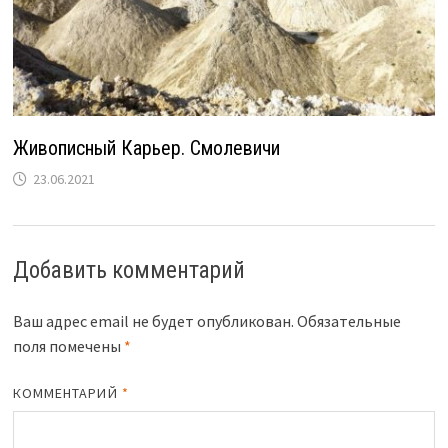
Живописный Карьер. Смолевичи
23.06.2021
Добавить комментарий
Ваш адрес email не будет опубликован.
Обязательные
поля помечены
*
КОММЕНТАРИЙ
*