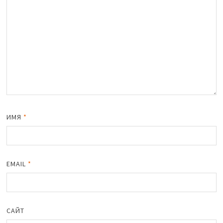
ИМЯ
*
EMAIL
*
САЙТ