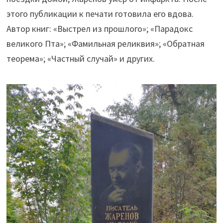
этого публикации к печати готовила его вдова.
Автор книг: «Выстрел из прошлого»; «Парадокс
великого Пта»; «Фамильная реликвия»; «Обратная
теорема»; «Частный случай» и других.