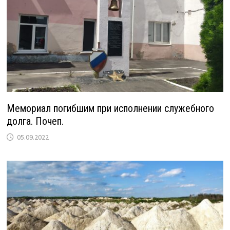
Мемориал погибшим при исполнении служебного
долга. Почеп.
05.09.2022