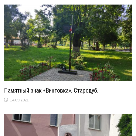
Памятный знак «Винтовка». Стародуб.
14.09.2021