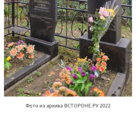
Фото из архива ВСТОРОНЕ.РУ 2022