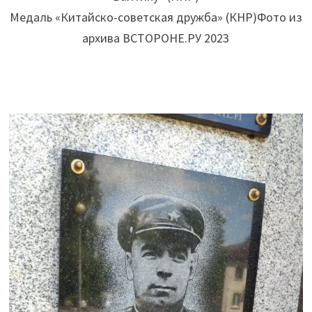
Медаль «Китайско-советская дружба» (КНР)Фото из
архива ВСТОРОНЕ.РУ 2023