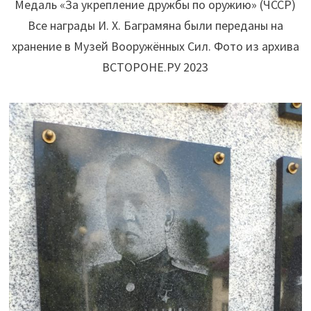
Медаль «За укрепление дружбы по оружию» (ЧССР)
Все награды И. Х. Баграмяна были переданы на
хранение в Музей Вооружённых Сил. Фото из архива
ВСТОРОНЕ.РУ 2023