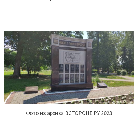
Фото из архива ВСТОРОНЕ.РУ 2023