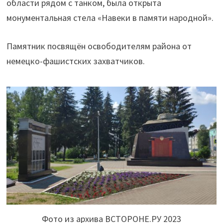
области рядом с танком, была открыта
монументальная стела «Навеки в памяти народной».
Памятник посвящён освободителям района от
немецко-фашистских захватчиков.
Фото из архива ВСТОРОНЕ.РУ 2023