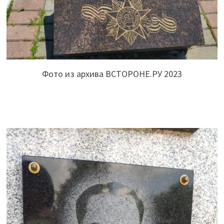
Фото из архива ВСТОРОНЕ.РУ 2023