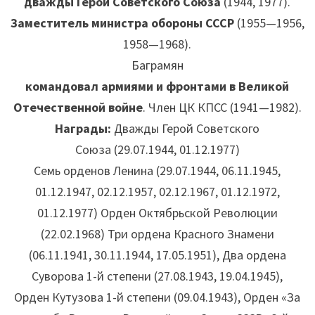
дважды Герой Советского Союза
(1944, 1977).
Заместитель министра обороны СССР
(1955—1956,
1958—1968).
Баграмян
командовал армиями и фронтами в Великой
Отечественной войне
. Член ЦК КПСС (1941—1982).
Награды:
Дважды Герой Советского
Союза (29.07.1944, 01.12.1977)
Семь орденов Ленина (29.07.1944, 06.11.1945,
01.12.1947, 02.12.1957, 02.12.1967, 01.12.1972,
01.12.1977) Орден Октябрьской Революции
(22.02.1968) Три ордена Красного Знамени
(06.11.1941, 30.11.1944, 17.05.1951), Два ордена
Суворова 1-й степени (27.08.1943, 19.04.1945),
Орден Кутузова 1-й степени (09.04.1943), Орден «За