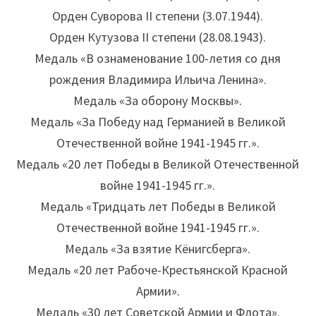
Орден Суворова II степени (3.07.1944).
Орден Кутузова II степени (28.08.1943).
Медаль «В ознаменование 100-летия со дня
рождения Владимира Ильича Ленина».
Медаль «За оборону Москвы».
Медаль «За Победу над Германией в Великой
Отечественной войне 1941-1945 гг.».
Медаль «20 лет Победы в Великой Отечественной
войне 1941-1945 гг.».
Медаль «Тридцать лет Победы в Великой
Отечественной войне 1941-1945 гг.».
Медаль «За взятие Кёнигсберга».
Медаль «20 лет Рабоче-Крестьянской Красной
Армии».
Медаль «30 лет Советской Армии и Флота».