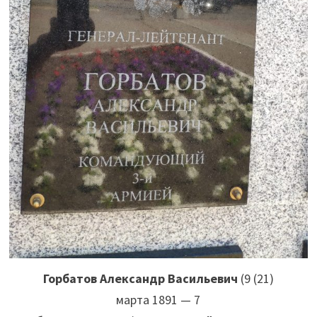
Горбатов Александр Васильевич
(9 (21)
марта 1891 — 7