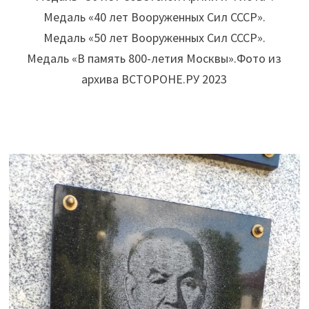
Медаль «40 лет Вооруженных Сил СССР».
Медаль «50 лет Вооруженных Сил СССР».
Медаль «В память 800-летия Москвы».Фото из
архива ВСТОРОНЕ.РУ 2023