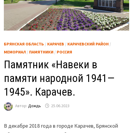
БРЯНСКАЯ ОБЛАСТЬ
/
КАРАЧЕВ
/
КАРАЧЕВСКИЙ РАЙОН
/
МЕМОРИАЛ
/
ПАМЯТНИКИ
/
РОССИЯ
Памятник «Навеки в
памяти народной 1941—
1945». Карачев.
Автор:
Дождь
25.06.2023
В декабре 2018 года в городе Карачев, Брянской