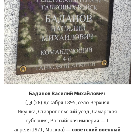
Баданов Василий Михайлович
(
14
(26) декабря 1895, село Верхняя
Якушка, Ставропольский уезд, Самарская
губерния, Российская империя — 1
апреля 1971, Москва) —
советский военный