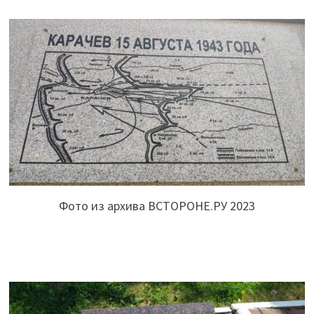
Фото из архива ВСТОРОНЕ.РУ 2023