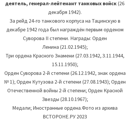
деятель, генерал-лейтенант танковых войск
(26
декабря 1942).
За рейд 24-го танкового корпуса на Тацинскую в
декабре 1942 года был награждён первым орденом
Суворова II степени. Награды: Орден
Ленина (21.02.1945);
Три ордена Красного Знамени (27.03.1942, 3.11.1944,
15.11.1950);
Орден Суворова 2-й степени (26.12.1942, знак ордена
№ 1); Орден Кутузова 2-й степени (27.08.1943); Орден
Отечественной войны 2-й степени; Орден Красной
Звезды (28.10.1967);
Медали; Иностранные ордена.Фото из архива
ВСТОРОНЕ.РУ 2023