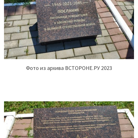
Фото из архива ВСТОРОНЕ.РУ 2023