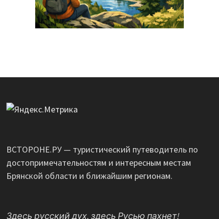
ВСТОРОНЕ.РУ — туристический путеводитель по
достопримечательностям и интересным местам
Брянской области и ближайшим регионам.
Здесь русский дух, здесь Русью пахнет!