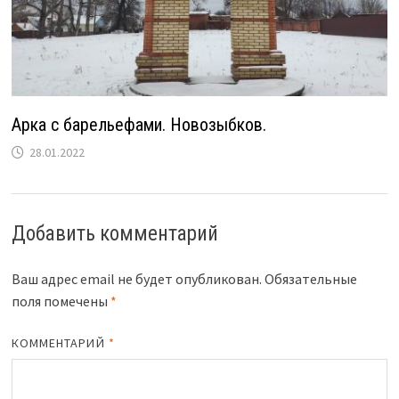
Арка с барельефами. Новозыбков.
28.01.2022
Добавить комментарий
Ваш адрес email не будет опубликован.
Обязательные
поля помечены
*
КОММЕНТАРИЙ
*