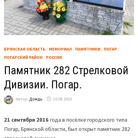
БРЯНСКАЯ ОБЛАСТЬ
/
МЕМОРИАЛ
/
ПАМЯТНИКИ
/
ПОГАР
/
ПОГАРСКИЙ РАЙОН
/
РОССИЯ
Памятник 282 Стрелковой
Дивизии. Погар.
Автор:
Дождь
10.08.2023
21 сентября 2016
года в посёлке городского типа
Погар, Брянской области, был открыт памятник 282