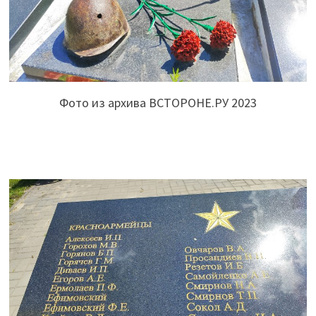
Фото из архива ВСТОРОНЕ.РУ 2023