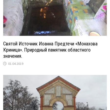
Святой Источник Иоанна Предтечи «Монахова
Криница». Природный памятник областного
значения.
01.04.2019