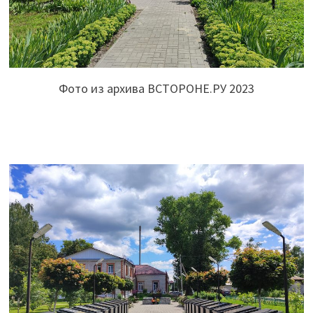
Фото из архива ВСТОРОНЕ.РУ 2023