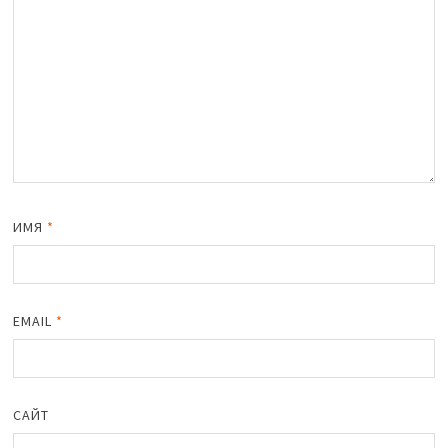
ИМЯ
*
EMAIL
*
САЙТ