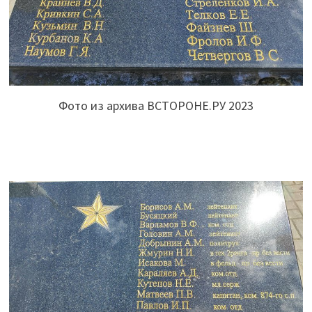
Фото из архива ВСТОРОНЕ.РУ 2023