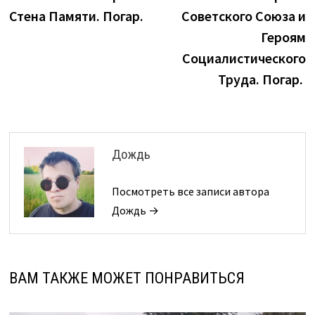
по
Стена Памяти. Погар.
Советского Союза и
записям
Героям
Социалистического
Труда. Погар.
Дождь
Посмотреть все записи автора
Дождь →
ВАМ ТАКЖЕ МОЖЕТ ПОНРАВИТЬСЯ