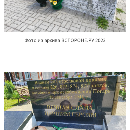
Фото из архива ВСТОРОНЕ.РУ 2023