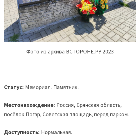
Фото из архива ВСТОРОНЕ.РУ 2023
Статус:
Мемориал. Памятник.
Местонахождение:
Россия, Брянская область,
посёлок Погар, Советская площадь, перед парком.
Доступность:
Нормальная.