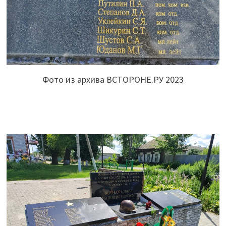
Фото из архива ВСТОРОНЕ.РУ 2023