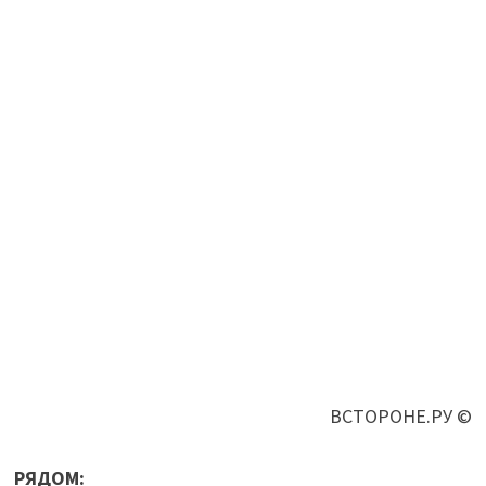
ВСТОРОНЕ.РУ ©
РЯДОМ: