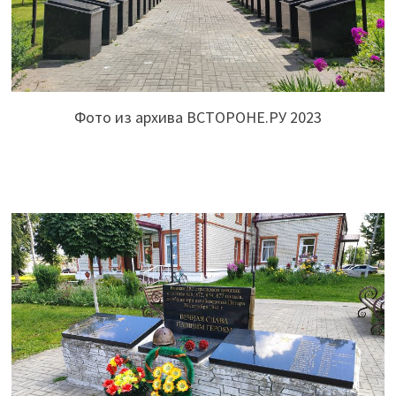
Фото из архива ВСТОРОНЕ.РУ 2023