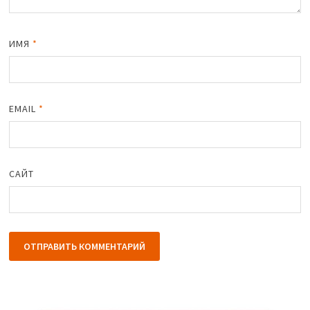
ИМЯ
*
EMAIL
*
САЙТ