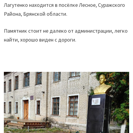
Лагутенко находится в посёлке Лесное, Суражского
Района, Брянской области.
Памятник стоит не далеко от администрации, легко
найти, хорошо виден с дороги.