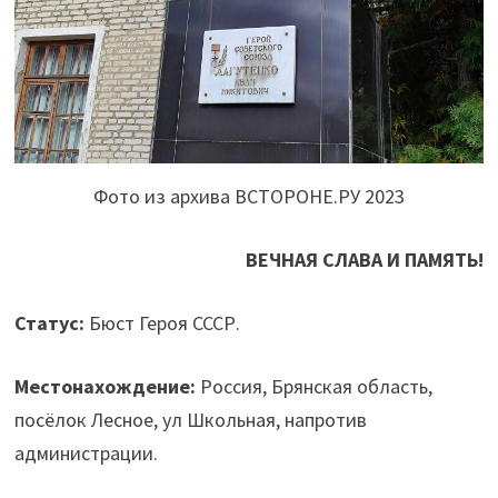
Фото из архива ВСТОРОНЕ.РУ 2023
ВЕЧНАЯ СЛАВА И ПАМЯТЬ!
Статус:
Бюст Героя СССР.
Местонахождение:
Россия, Брянская область,
посёлок Лесное, ул Школьная, напротив
администрации.