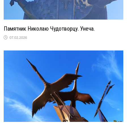
Памятник Николаю Чудотворцу. Унеча.
07.02.2026