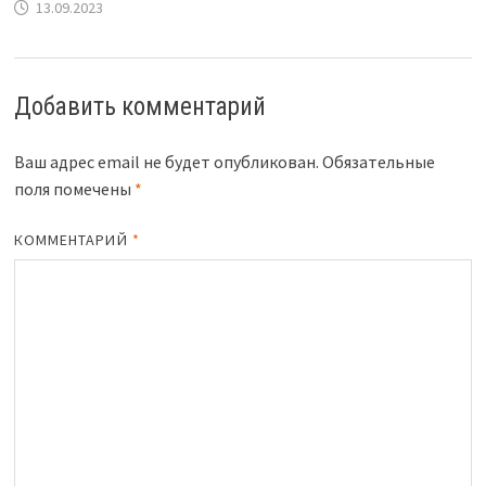
13.09.2023
Добавить комментарий
Ваш адрес email не будет опубликован.
Обязательные
поля помечены
*
КОММЕНТАРИЙ
*