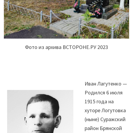
Фото из архива ВСТОРОНЕ.РУ 2023
Иван Лагутенко —
Родился 6 июля
1915 года на
хуторе Логутовка
(ныне) Суражский
район Брянской