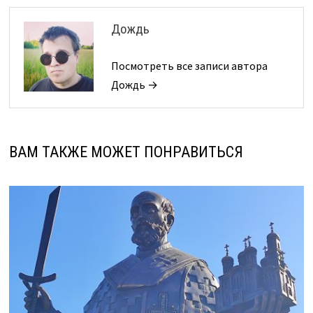
Дождь
Посмотреть все записи автора
Дождь →
ВАМ ТАКЖЕ МОЖЕТ ПОНРАВИТЬСЯ