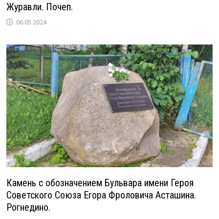
Журавли. Почеп.
06.05.2024
Камень с обозначением Бульвара имени Героя
Советского Союза Егора Фроловича Асташина.
Рогнедино.