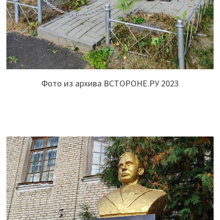
Фото из архива ВСТОРОНЕ.РУ 2023