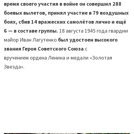
время своего участия в войне он совершил 288
боевых вылетов, принял участие в 79 воздушных
боях, сбив 14 вражеских самолётов лично и ещё
6 — в составе группы
.
18 августа 1945 года гвардии
майор Иван Лагутенко
был удостоен высокого
звания Героя Советского Союза
с
вручением ордена Ленина и медали «Золотая
Звезда»
.