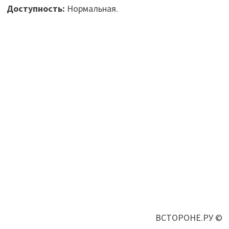
Доступность:
Нормальная.
ВСТОРОНЕ.РУ ©