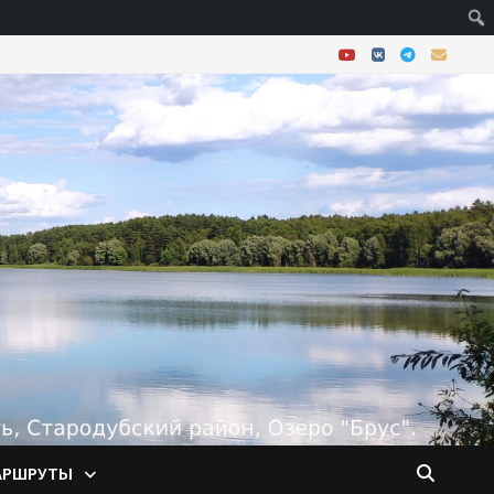
АРШРУТЫ