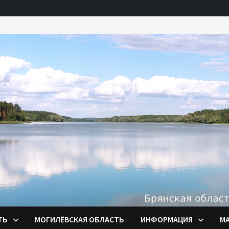
ТЬ
МОГИЛЁВСКАЯ ОБЛАСТЬ
ИНФОРМАЦИЯ
М