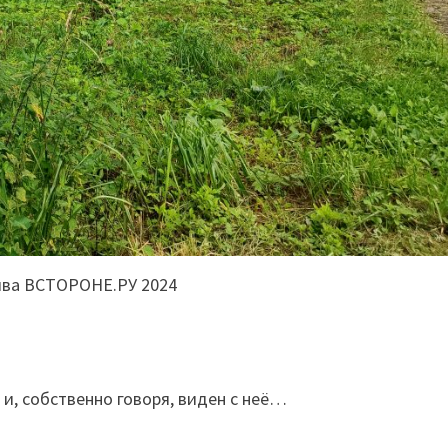
ива ВСТОРОНЕ.РУ 2024
и, собственно говоря, виден с неё…