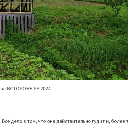
ива ВСТОРОНЕ.РУ 2024
Всё дело в том, что она действительно гудит и, более т