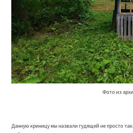
Фото из арх
Данную криницу мы назвали гудящей не просто так. 