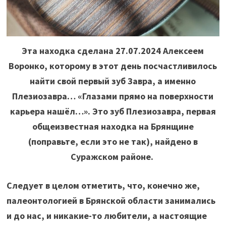
Эта находка сделана 27.07.2024 Алексеем
Воронко, которому в этот день посчастливилось
найти свой первый зуб Завра, а именно
Плезиозавра… «Глазами прямо на поверхности
карьера нашёл…». Это зуб Плезиозавра, первая
общеизвестная находка на Брянщине
(поправьте, если это не так), найдено в
Суражском районе.
Следует в целом отметить, что, конечно же,
палеонтологией в Брянской области занимались
и до нас, и никакие-то любители, а настоящие