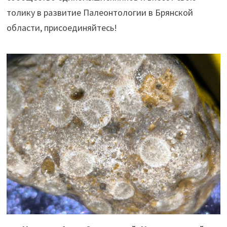
толику в развитие Палеонтологии в Брянской
области, присоединяйтесь!