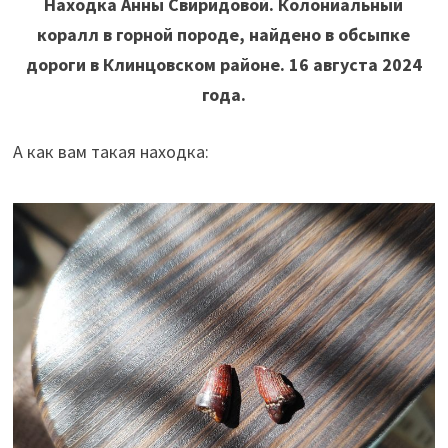
Находка Анны Свиридовой. Колониальный
коралл в горной породе, найдено в обсыпке
дороги в Клинцовском районе. 16 августа 2024
года.
А как вам такая находка: