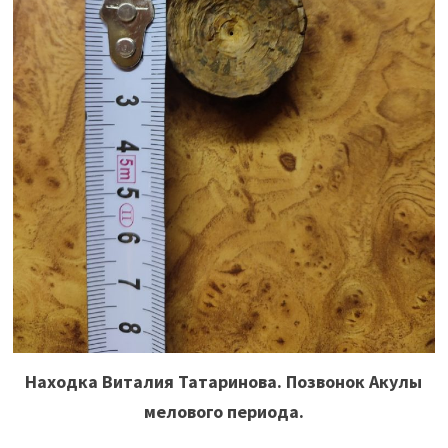
Находка Виталия Татаринова. Позвонок Акулы
мелового периода.