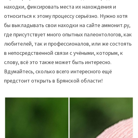
находки, фиксировать места их нахождения и
относиться к этому процессу серьёзно. Нужно хотя
бы выкладывать свои находки на сайте аммонит.ру,
где присутствует много опытных палеонтологов, как
любителей, так и профессионалов, или же состоять
в непосредственной связи с учёными, которым, к
слову, всё это также может быть интересно.
Вдумайтесь, сколько всего интересного ещё
предстоит открыть в Брянской области!