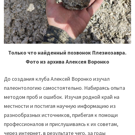
Только что найденный позвонок Плезиозавра.
Фото из архива Алексея Воронко
До создания клуба Алексей Воронко изучал
палеонтологию самостоятельно. Набираясь опыта
методом проб и ошибок. Изучая родной край на
местности и постигая научную информацию из
разнообразных источников, прибегая к помощи
профессионалов и прислушиваясь к их советам,
через интернет, в результате чего, за годы