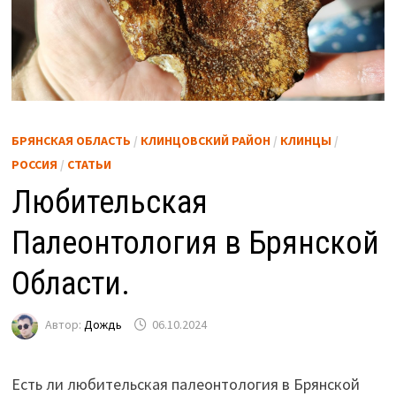
БРЯНСКАЯ ОБЛАСТЬ
/
КЛИНЦОВСКИЙ РАЙОН
/
КЛИНЦЫ
/
РОССИЯ
/
СТАТЬИ
Любительская
Палеонтология в Брянской
Области.
Автор:
Дождь
06.10.2024
Есть ли любительская палеонтология в Брянской