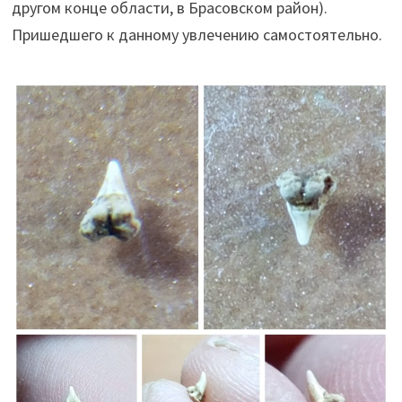
другом конце области, в Брасовском район).
Пришедшего к данному увлечению самостоятельно.