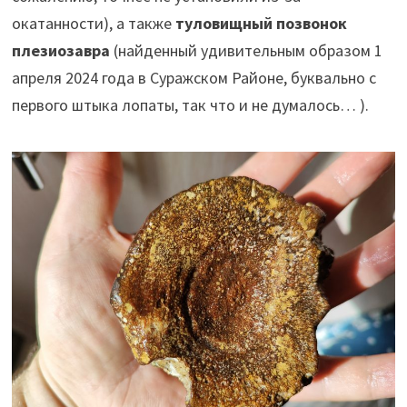
окатанности), а также
туловищный позвонок
плезиозавра
(найденный удивительным образом 1
апреля 2024 года в Суражском Районе, буквально с
первого штыка лопаты, так что и не думалось… ).