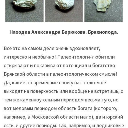
Находка Александра Бирюкова. Брахиопода.
Всё это на самом деле очень вдохновляет,
интересно и необычно! Палеонтологи-любители
открывают и показывают потенциал и богатство
Брянской области в палеонтологическом смысле!
Да, какие-то временные слои у нас толком не
выходят на поверхность или вообще не встретишь, с
тем же каменноугольным периодом весьма туго, но
вот меловым периодом область богата (которого,
например, в Московской области мало), да и юрский
есть, и другие периоды. Так, например, и ледниковые