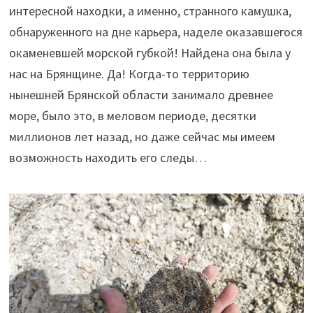
интересной находки, а именно, странного камушка,
обнаруженного на дне карьера, наделе оказавшегося
окаменевшей морской губкой! Найдена она была у
нас на Брянщине. Да! Когда-то территорию
нынешней Брянской области занимало древнее
море, было это, в меловом периоде, десятки
миллионов лет назад, но даже сейчас мы имеем
возможность находить его следы…