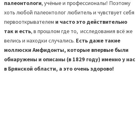
палеонтологи
, учёные и профессионалы! Поэтому
хоть любой палеонтолог любитель и чувствует себя
первооткрывателем
и часто это действительно
так и есть
, в прошлом где то, исследования всё же
велись и находки случались.
Есть даже такие
моллюски Амфидонты, которые впервые были
обнаружены и описаны (в 1829 году) именно у нас
в Брянской области, а это очень здорово!