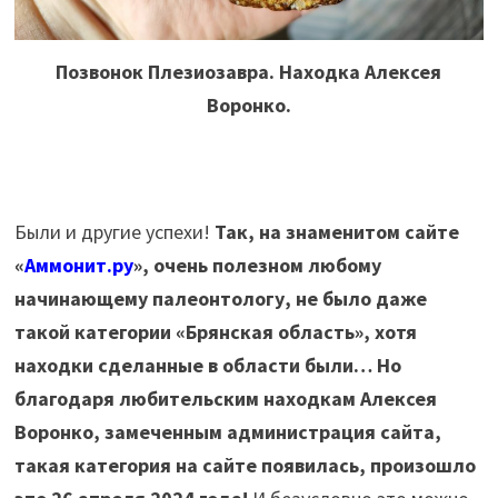
Позвонок Плезиозавра. Находка Алексея
Воронко.
Были и другие успехи!
Так, на знаменитом сайте
«
Аммонит.ру
», очень полезном любому
начинающему палеонтологу, не было даже
такой категории «Брянская область», хотя
находки сделанные в области были… Но
благодаря любительским находкам Алексея
Воронко, замеченным администрация сайта,
такая категория на сайте появилась, произошло