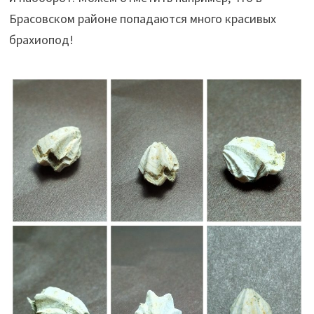
Брасовском районе попадаются много красивых
брахиопод!