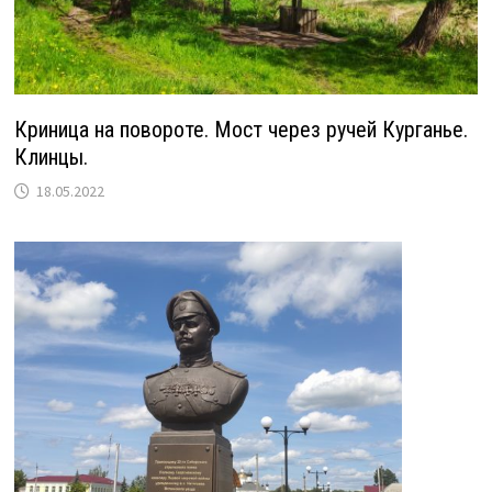
Криница на повороте. Мост через ручей Курганье.
Клинцы.
18.05.2022