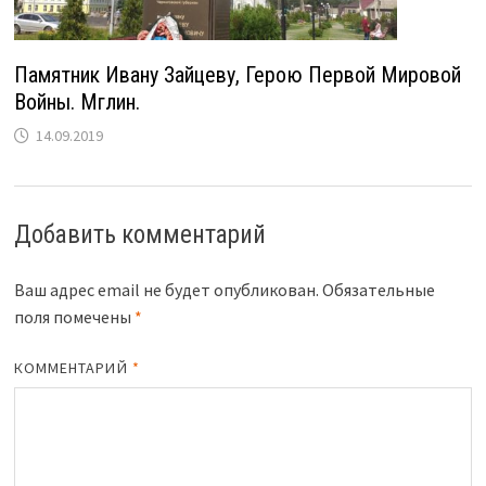
Памятник Ивану Зайцеву, Герою Первой Мировой
Войны. Мглин.
14.09.2019
Добавить комментарий
Ваш адрес email не будет опубликован.
Обязательные
поля помечены
*
КОММЕНТАРИЙ
*