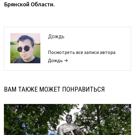
записям
Брянской Области.
Дождь
Посмотреть все записи автора
Дождь →
ВАМ ТАКЖЕ МОЖЕТ ПОНРАВИТЬСЯ