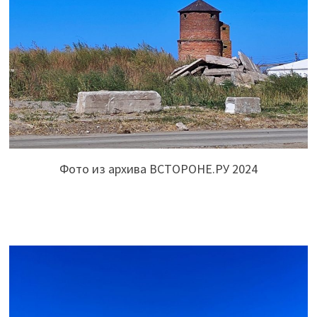
Фото из архива ВСТОРОНЕ.РУ 2024