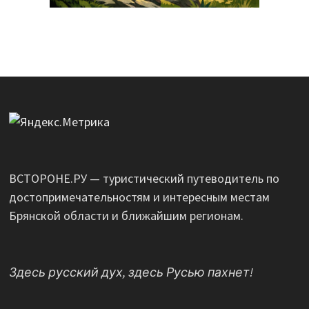
ВСТОРОНЕ.РУ — туристический путеводитель по
достопримечательностям и интересным местам
Брянской области и ближайшим регионам.
Здесь русский дух, здесь Русью пахнет!