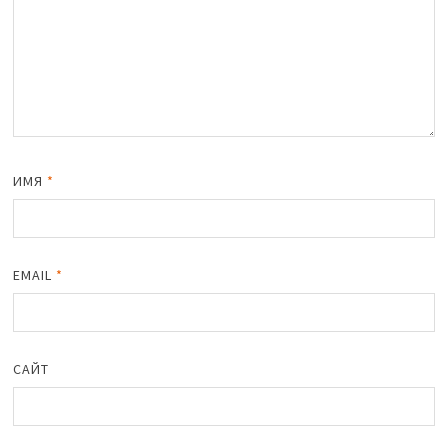
ИМЯ
*
EMAIL
*
САЙТ