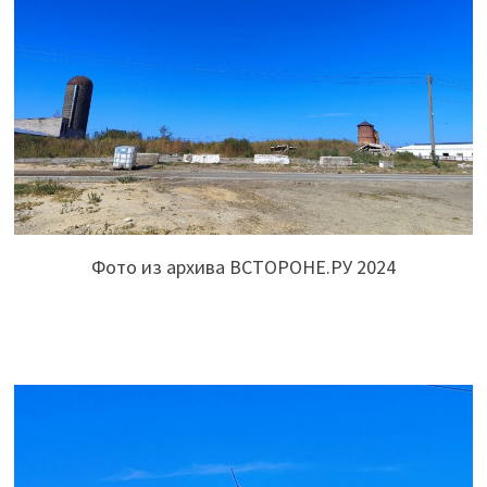
Фото из архива ВСТОРОНЕ.РУ 2024