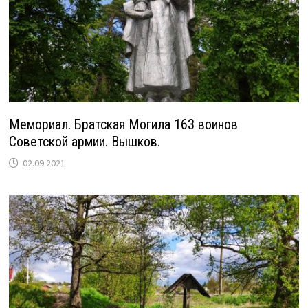
Мемориал. Братская Могила 163 воинов
Советской армии. Вышков.
02.09.2021