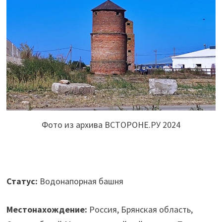
Фото из архива ВСТОРОНЕ.РУ 2024
Статус:
Водонапорная башня
Местонахождение:
Россия, Брянская область,