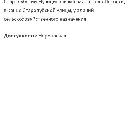
Стародубский Муниципальный район, село Пятовск,
в конце Стародубской улицы, у зданий
сельскохозяйственного назначения.
Доступность:
Нормальная.