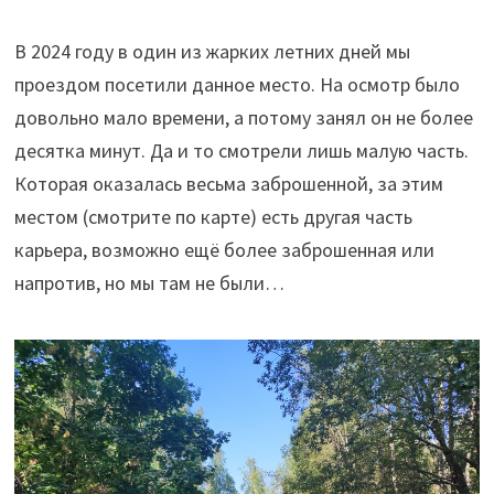
В 2024 году в один из жарких летних дней мы
проездом посетили данное место. На осмотр было
довольно мало времени, а потому занял он не более
десятка минут. Да и то смотрели лишь малую часть.
Которая оказалась весьма заброшенной, за этим
местом (смотрите по карте) есть другая часть
карьера, возможно ещё более заброшенная или
напротив, но мы там не были…