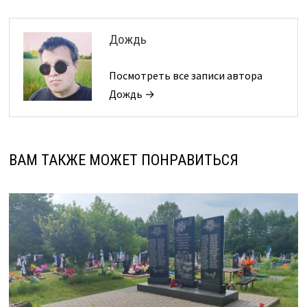
Дождь
Посмотреть все записи автора
Дождь →
ВАМ ТАКЖЕ МОЖЕТ ПОНРАВИТЬСЯ