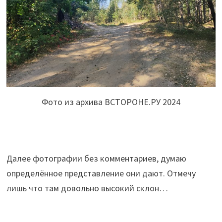
Фото из архива ВСТОРОНЕ.РУ 2024
Далее фотографии без комментариев, думаю
определённое представление они дают. Отмечу
лишь что там довольно высокий склон…