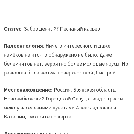
Статус:
Заброшенный? Песчаный карьер
Палеонтология
: Ничего интересного и даже
намёков на что-то обнаружено не было. Даже
белемнитов нет, вероятно более молодые ярусы. Но
разведка была весьма поверхностной, быстрой.
Местонахождение:
Россия, Брянская область,
Новозыбковский Городской Округ, съезд с трассы,
между населёнными пунктами Александровка и
Каташин, смотрите по карте.
Доступность:
Нормальная.