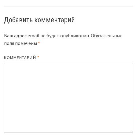
Добавить комментарий
Ваш адрес email не будет опубликован.
Обязательные
поля помечены
*
КОММЕНТАРИЙ
*