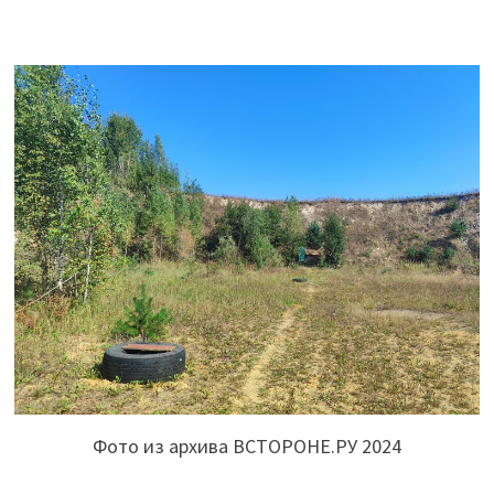
Фото из архива ВСТОРОНЕ.РУ 2024