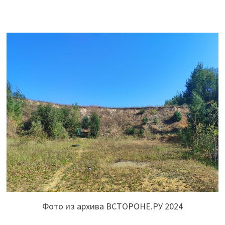
Фото из архива ВСТОРОНЕ.РУ 2024