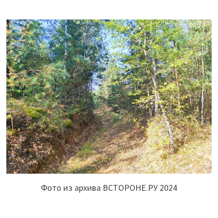
Фото из архива ВСТОРОНЕ.РУ 2024