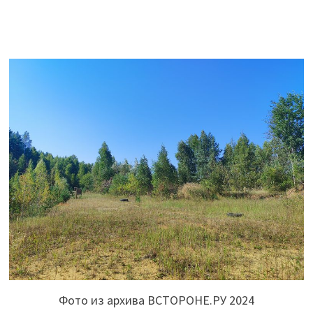
Фото из архива ВСТОРОНЕ.РУ 2024