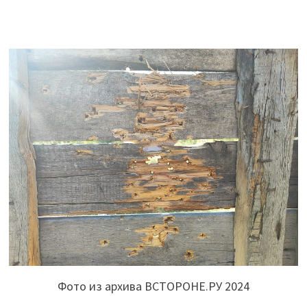
Фото из архива ВСТОРОНЕ.РУ 2024