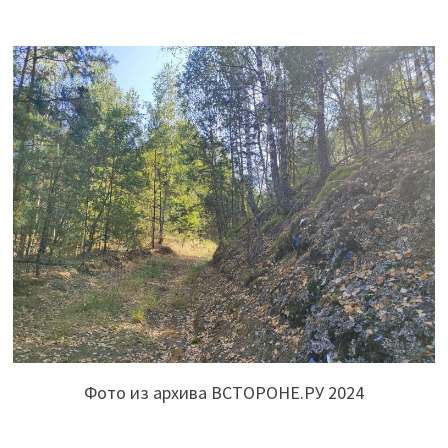
Фото из архива ВСТОРОНЕ.РУ 2024