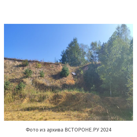
Фото из архива ВСТОРОНЕ.РУ 2024