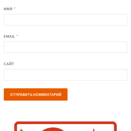
ИМЯ
*
EMAIL
*
САЙТ