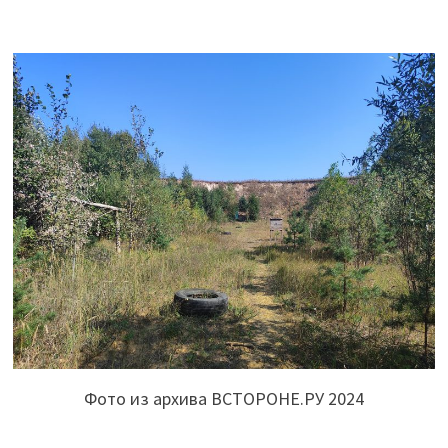
Фото из архива ВСТОРОНЕ.РУ 2024