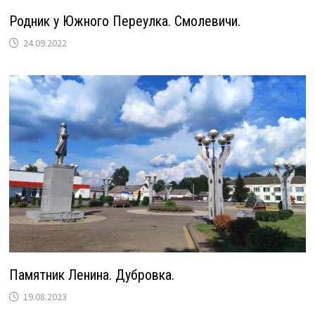
Родник у Южного Переулка. Смолевичи.
24.09.2022
Памятник Ленина. Дубровка.
19.08.2023