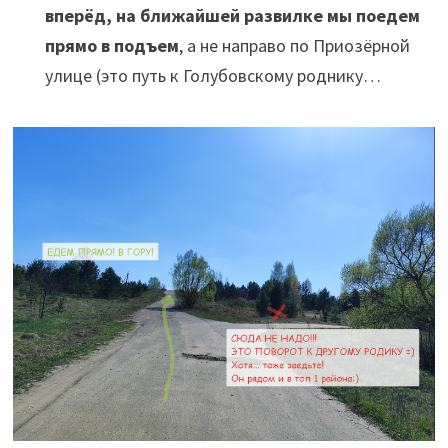
вперёд, на ближайшей развилке мы поедем
прямо в подъем
, а не направо по Приозёрной
улице (это путь к Голубовскому роднику…