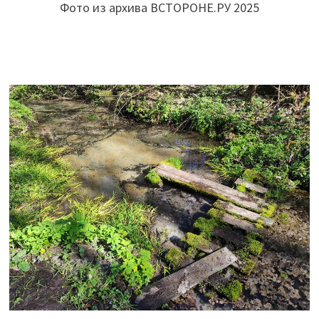
Фото из архива ВСТОРОНЕ.РУ 2025