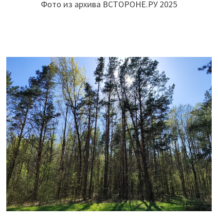
Фото из архива ВСТОРОНЕ.РУ 2025