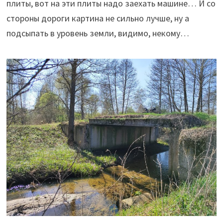
плиты, вот на эти плиты надо заехать машине… И со
стороны дороги картина не сильно лучше, ну а
подсыпать в уровень земли, видимо, некому…