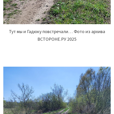
Тут мы и Гадюку повстречали… Фото из архива
ВСТОРОНЕ.РУ 2025