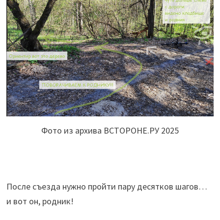
Фото из архива ВСТОРОНЕ.РУ 2025
После съезда нужно пройти пару десятков шагов…
и вот он, родник!