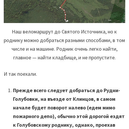
Наш веломаршрут до Святого Источника, но к
роднику можно добраться разными способами, в том
числе и на машине. Родник очень легко найти,
главное — найти кладбище, и не пропустите.
И так поехали.
Прежде всего следует добраться до Рудни-
Голубовки, на въезде от Клинцов, в самом
начале будет поворот налево (едем мимо
пожарного депо), обычно этой дорогой ездят
к Голубовскому роднику, однако, проехав