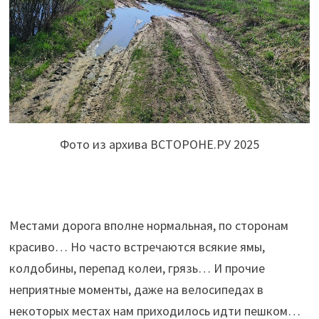
Фото из архива ВСТОРОНЕ.РУ 2025
Местами дорога вполне нормальная, по сторонам
красиво… Но часто встречаются всякие ямы,
колдобины, перепад колеи, грязь… И прочие
неприятные моменты, даже на велосипедах в
некоторых местах нам приходилось идти пешком…