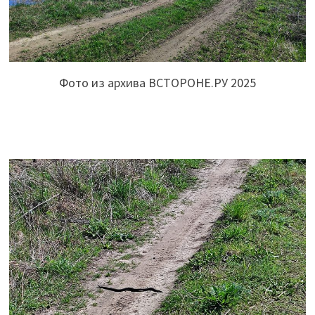
Фото из архива ВСТОРОНЕ.РУ 2025