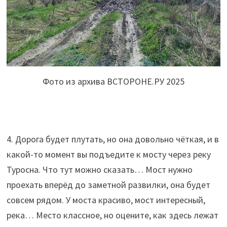
Фото из архива ВСТОРОНЕ.РУ 2025
4. Дорога будет плутать, но она довольно чёткая, и в
какой-то момент вы подъедите к мосту через реку
Туросна. Что тут можно сказать… Мост нужно
проехать вперёд до заметной развилки, она будет
совсем рядом. У моста красиво, мост интересный,
река… Место классное, но оцените, как здесь лежат