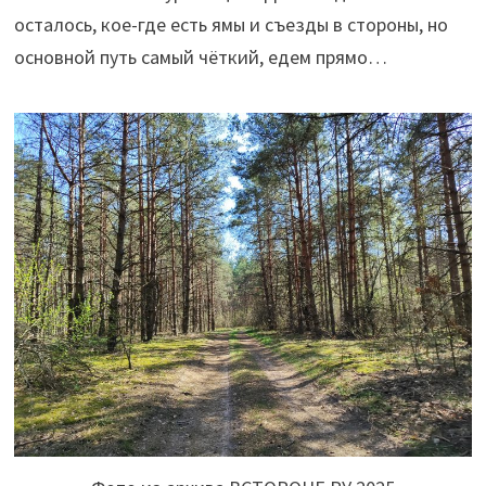
осталось, кое-где есть ямы и съезды в стороны, но
основной путь самый чёткий, едем прямо…