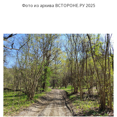
Фото из архива ВСТОРОНЕ.РУ 2025