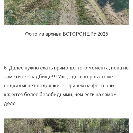
Фото из архива ВСТОРОНЕ.РУ 2025
6. Далее нужно ехать прямо до того момента, пока не
заметите кладбище!!! Увы, здесь дорога тоже
подкидывает подлянки… Причём на фото они
кажутся более безобидными, чем есть на самом
деле.