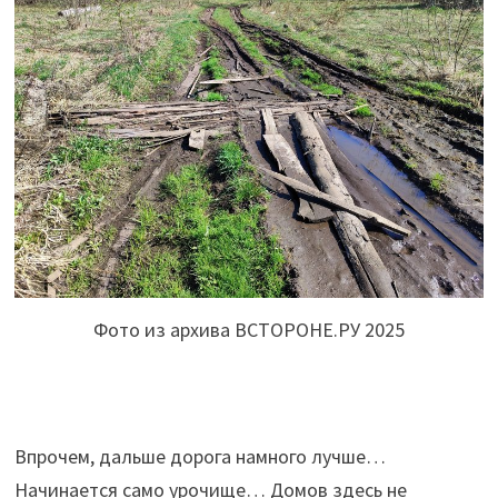
Фото из архива ВСТОРОНЕ.РУ 2025
Впрочем, дальше дорога намного лучше…
Начинается само урочище… Домов здесь не