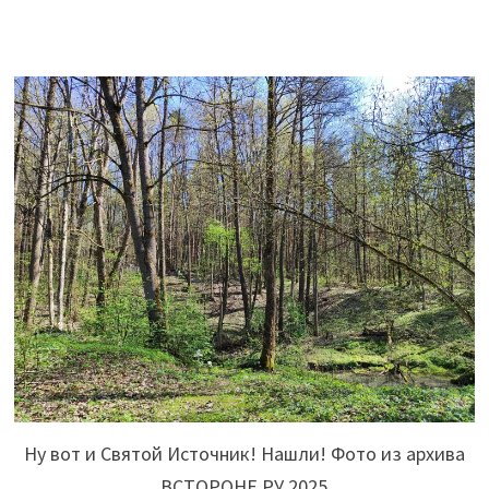
Ну вот и Святой Источник! Нашли! Фото из архива
ВСТОРОНЕ.РУ 2025