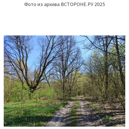
Фото из архива ВСТОРОНЕ.РУ 2025