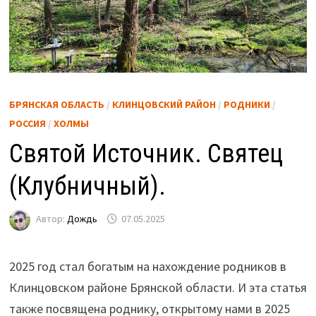
БРЯНСКАЯ ОБЛАСТЬ
/
КЛИНЦОВСКИЙ РАЙОН
/
РОДНИКИ
/
РОССИЯ
/
ХОЛМЫ
Святой Источник. Святец
(Клубничный).
Автор:
Дождь
07.05.2025
2025 год стал богатым на нахождение родников в
Клинцовском районе Брянской области. И эта статья
также посвящена роднику, открытому нами в 2025