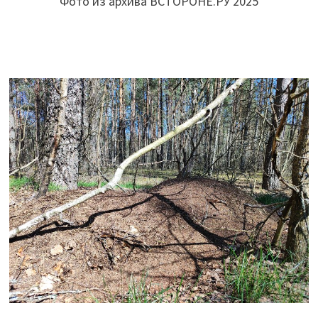
Фото из архива ВСТОРОНЕ.РУ 2025