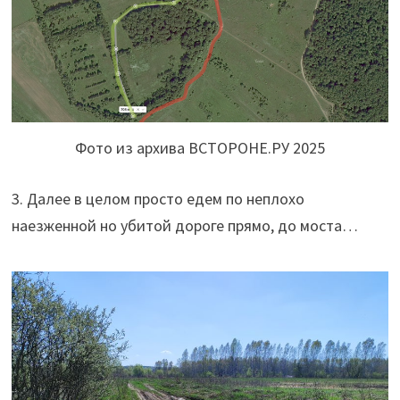
Фото из архива ВСТОРОНЕ.РУ 2025
3. Далее в целом просто едем по неплохо
наезженной но убитой дороге прямо, до моста…