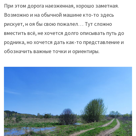
При этом дорога наезженная, хорошо заметная.
Возможно и на обычной машине кто-то здесь
рискует, н оя бы свою пожалел… Тут сложно
вместить всё, не хочется долго описывать путь до
родника, но хочется дать как-то представление и
обозначить важные точки и ориентиры.