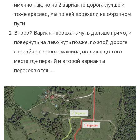
именно так, но на 2 варианте дорога лучше и
тоже красиво, мы по ней проехали на обратном
пути.
Второй Вариант проехать чуть дальше прямо, и
повернуть на лево чуть позже, по этой дороге
спокойно проедет машина, но лишь до того
места где первый и второй варианты
пересекаются…