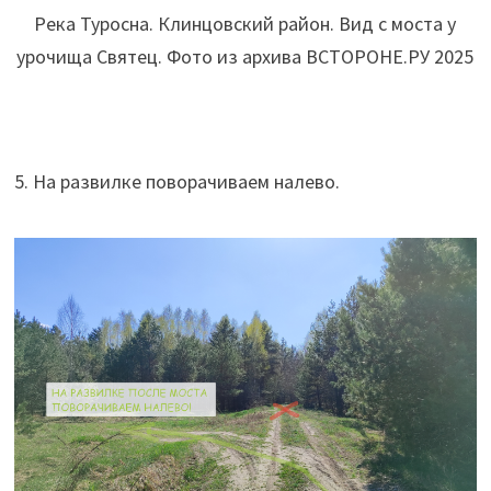
Река Туросна. Клинцовский район. Вид с моста у
урочища Святец. Фото из архива ВСТОРОНЕ.РУ 2025
5. На развилке поворачиваем налево.