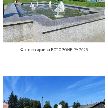
Фото из архива ВСТОРОНЕ.РУ 2025