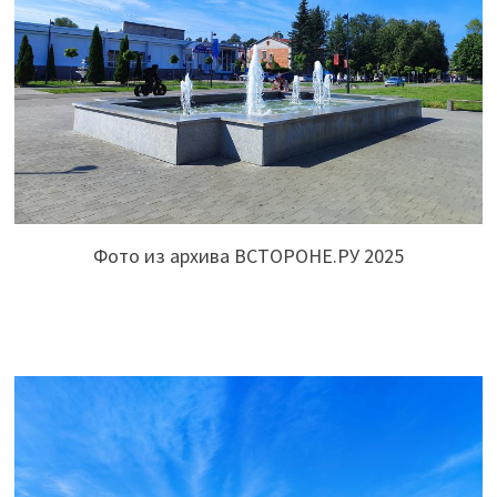
Фото из архива ВСТОРОНЕ.РУ 2025