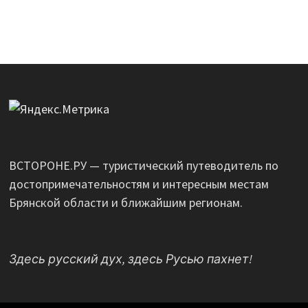
ВСТОРОНЕ.РУ — туристический путеводитель по
достопримечательностям и интересным местам
Брянской области и ближайшим регионам.
Здесь русский дух, здесь Русью пахнет!