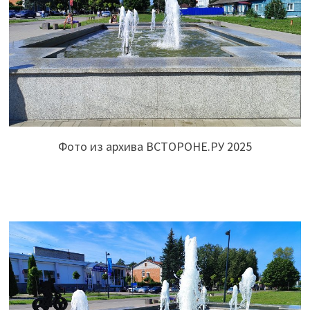
Фото из архива ВСТОРОНЕ.РУ 2025