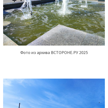
Фото из архива ВСТОРОНЕ.РУ 2025