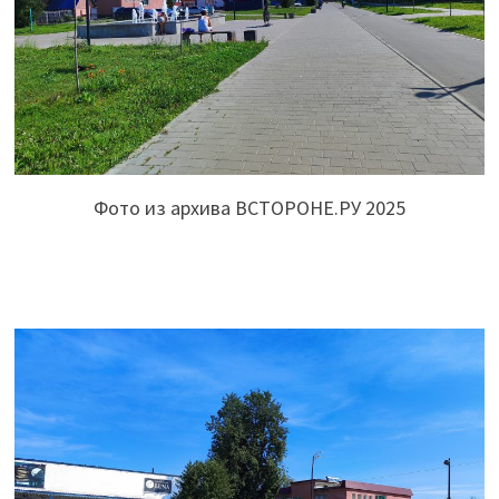
Фото из архива ВСТОРОНЕ.РУ 2025