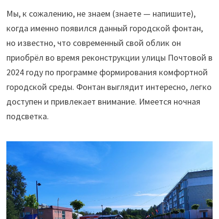
Мы, к сожалению, не знаем (знаете — напишите),
когда именно появился данный городской фонтан,
но известно, что современный свой облик он
приобрёл во время реконструкции улицы Почтовой в
2024 году по программе формирования комфортной
городской среды. Фонтан выглядит интересно, легко
доступен и привлекает внимание. Имеется ночная
подсветка.