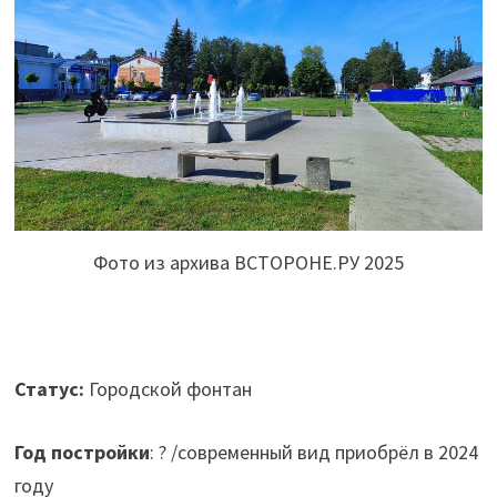
Фото из архива ВСТОРОНЕ.РУ 2025
Статус:
Городской фонтан
Год постройки
: ? /современный вид приобрёл в 2024
году