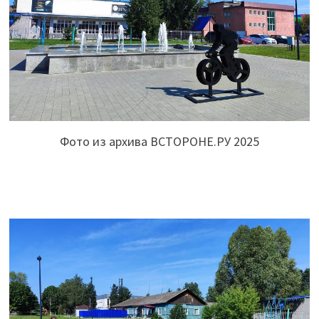
Фото из архива ВСТОРОНЕ.РУ 2025