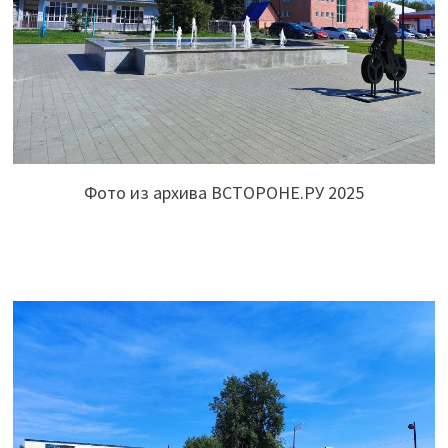
Фото из архива ВСТОРОНЕ.РУ 2025