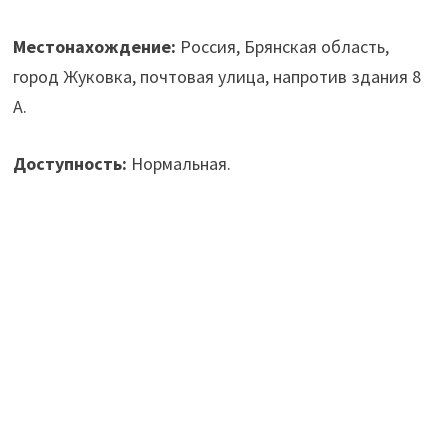
Местонахождение:
Россия, Брянская область,
город Жуковка, почтовая улица, напротив здания 8
А.
Доступность:
Нормальная.