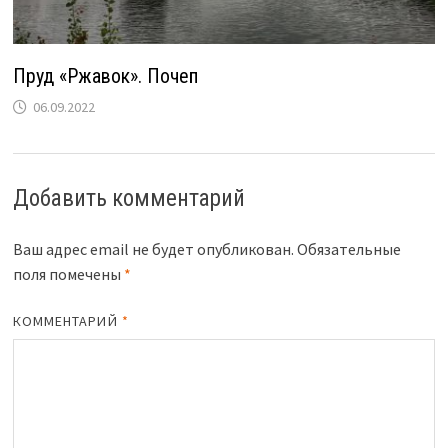
Пруд «Ржавок». Почеп
06.09.2022
Добавить комментарий
Ваш адрес email не будет опубликован.
Обязательные
поля помечены
*
КОММЕНТАРИЙ
*