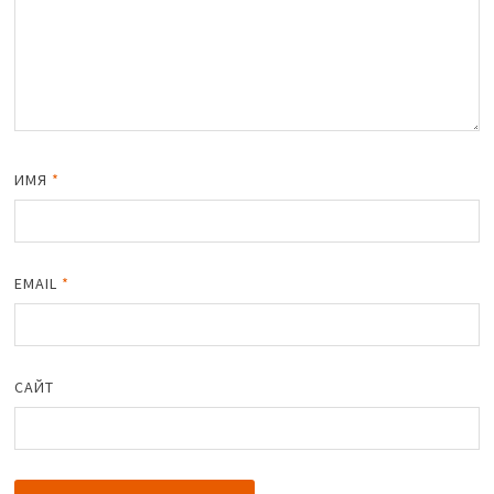
ИМЯ
*
EMAIL
*
САЙТ