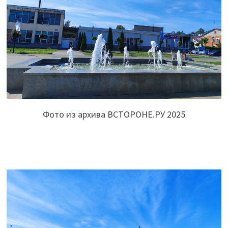
Фото из архива ВСТОРОНЕ.РУ 2025