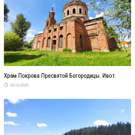
Храм Покрова Пресвятой Богородицы. Ивот.
20.10.2025