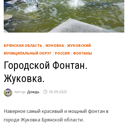
БРЯНСКАЯ ОБЛАСТЬ
/
ЖУКОВКА
/
ЖУКОВСКИЙ
МУНИЦИПАЛЬНЫЙ ОКРУГ
/
РОССИЯ
/
ФОНТАНЫ
Городской Фонтан.
Жуковка.
Автор:
Дождь
05.09.2025
Наверное самый красивый и мощный фонтан в
городе Жуковка Брянской области.