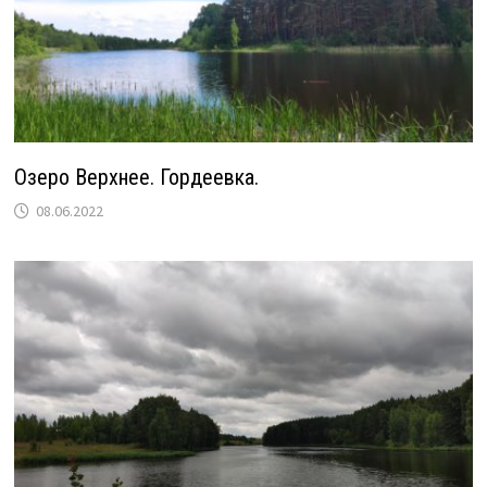
Озеро Верхнее. Гордеевка.
08.06.2022