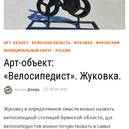
АРТ-ОБЪЕКТ
/
БРЯНСКАЯ ОБЛАСТЬ
/
ЖУКОВКА
/
ЖУКОВСКИЙ
МУНИЦИПАЛЬНЫЙ ОКРУГ
/
РОССИЯ
Арт-объект:
«Велосипедист». Жуковка.
Автор:
Дождь
06.09.2025
Жуковку в определённом смысле можно назвать
велосипедной столицей Брянской области, дух
велосипедистов можно почувствовать в самых