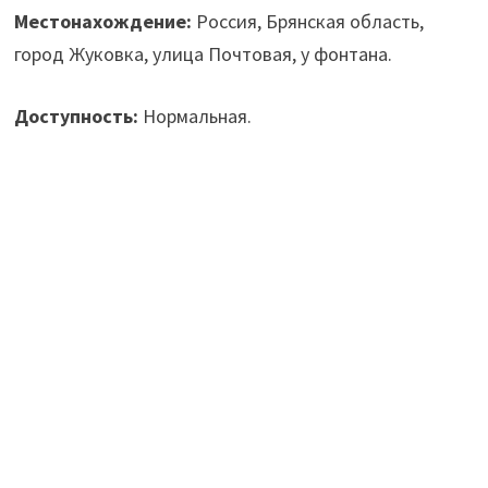
Местонахождение:
Россия, Брянская область,
город Жуковка, улица Почтовая, у фонтана.
Доступность:
Нормальная.