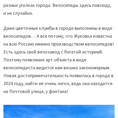
разных уголках города. Велосипеды здесь повсюду,
и не случайно.
Даже цветочные клумбы в городе выполнены в виде
велосипедов… А всё потому, что Жуковка известна
на всю Россию именно производством велосипедов!
Есть здесь свой велозавод с богатой историей.
Поэтому появление арт-объекта в виде
велосипедиста видится нам весьма закономерным.
Новая достопримечательность появилась в городе в
2024 году, найти её очень легко, ведь она находится
на Почтовой улице, у фонтана!