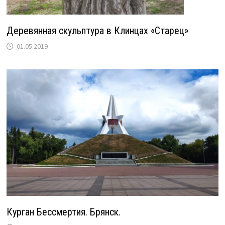
Деревянная скульптура в Клинцах «Старец»
01.05.2019
Курган Бессмертия. Брянск.