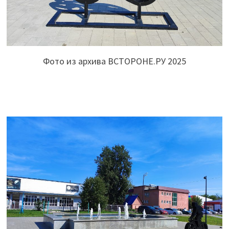
Фото из архива ВСТОРОНЕ.РУ 2025