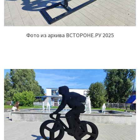
Фото из архива ВСТОРОНЕ.РУ 2025