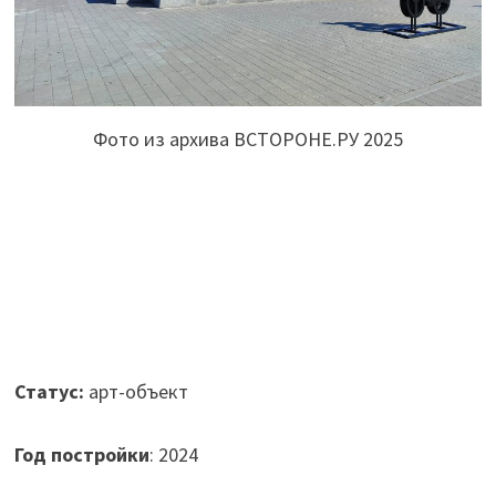
Фото из архива ВСТОРОНЕ.РУ 2025
Статус:
арт-объект
Год постройки
: 2024