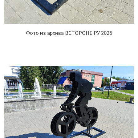
Фото из архива ВСТОРОНЕ.РУ 2025