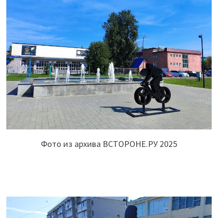
Фото из архива ВСТОРОНЕ.РУ 2025