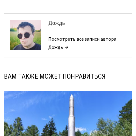
Дождь
Посмотреть все записи автора
Дождь →
ВАМ ТАКЖЕ МОЖЕТ ПОНРАВИТЬСЯ