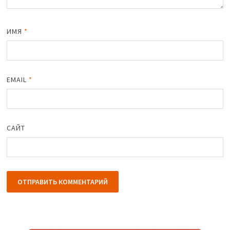
ИМЯ
*
EMAIL
*
САЙТ