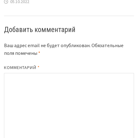
05.10.2022
Добавить комментарий
Ваш адрес email не будет опубликован.
Обязательные
поля помечены
*
КОММЕНТАРИЙ
*