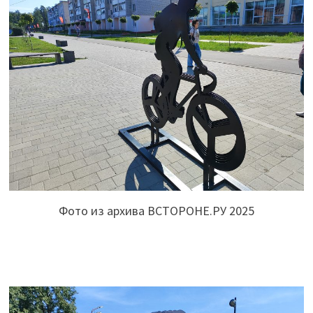
Фото из архива ВСТОРОНЕ.РУ 2025