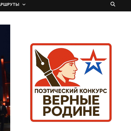
АРШРУТЫ