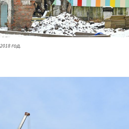
2018 год.