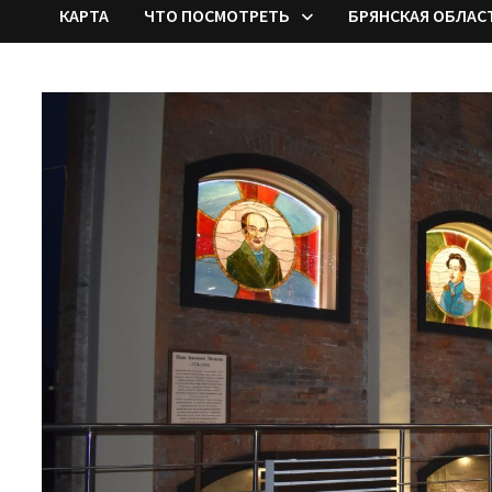
КАРТА
ЧТО ПОСМОТРЕТЬ
БРЯНСКАЯ ОБЛАС