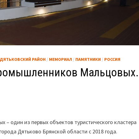
ДЯТЬКОВСКИЙ РАЙОН
/
МЕМОРИАЛ
/
ПАМЯТНИКИ
/
РОССИЯ
промышленников Мальцовых.
 – один из первых объектов туристического кластера
города Дятьково Брянской области с 2018 года.