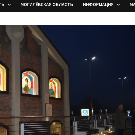
ТЬ
МОГИЛЁВСКАЯ ОБЛАСТЬ
ИНФОРМАЦИЯ
М