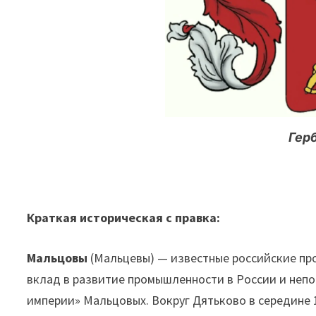
Гер
Краткая историческая с правка:
Мальцовы
(Мальцевы) — известные российские пр
вклад в развитие промышленности в России и неп
империи» Мальцовых. Вокруг Дятьково в середине 