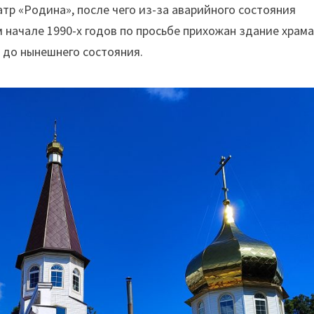
тр «Родина», после чего из-за аварийного состояния
м начале 1990-х годов по просьбе прихожан здание храм
 до нынешнего состояния.