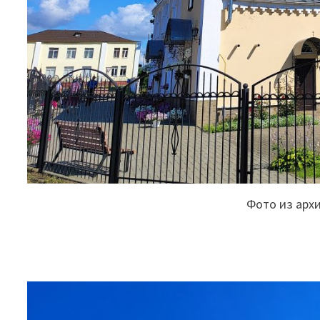
Фото из арх