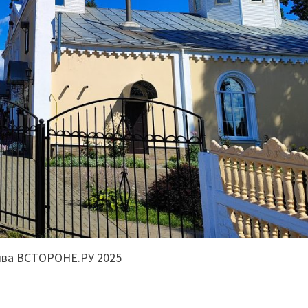
ива ВСТОРОНЕ.РУ 2025