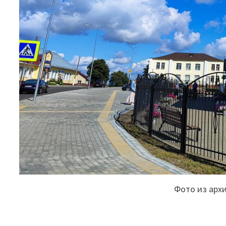
Фото из арх