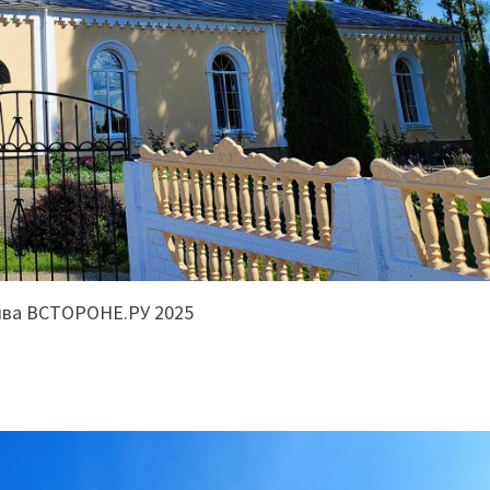
ива ВСТОРОНЕ.РУ 2025