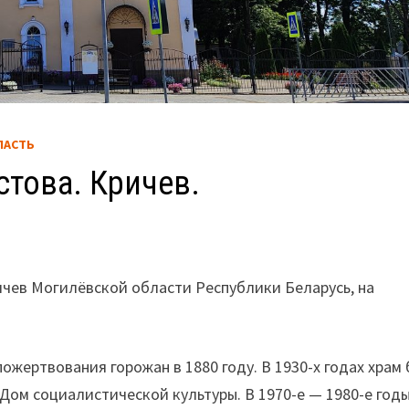
ЛАСТЬ
това. Кричев.
ичев Могилёвской области Республики Беларусь, на
ожертвования горожан в 1880 году. В 1930-х годах храм
 Дом социалистической культуры. В 1970-е — 1980-е год