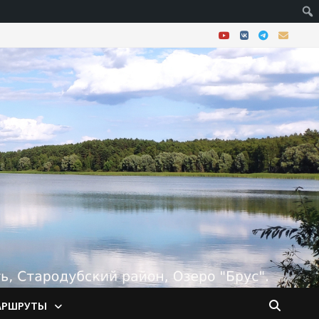
АРШРУТЫ