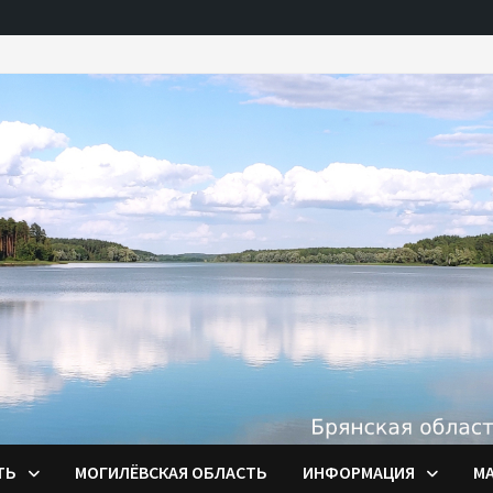
ТЬ
МОГИЛЁВСКАЯ ОБЛАСТЬ
ИНФОРМАЦИЯ
М