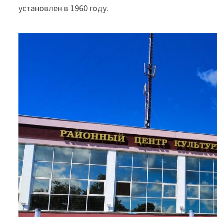
установлен в 1960 году.