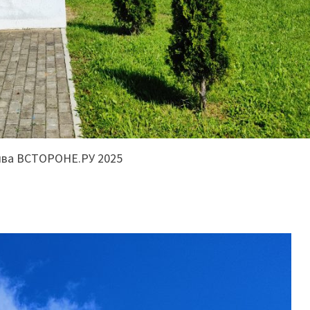
ива ВСТОРОНЕ.РУ 2025