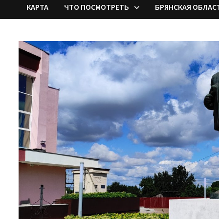
КАРТА
ЧТО ПОСМОТРЕТЬ
БРЯНСКАЯ ОБЛАС