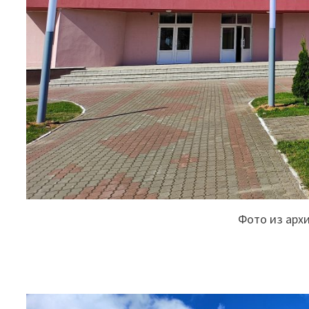
Фото из арх