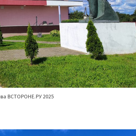
ива ВСТОРОНЕ.РУ 2025