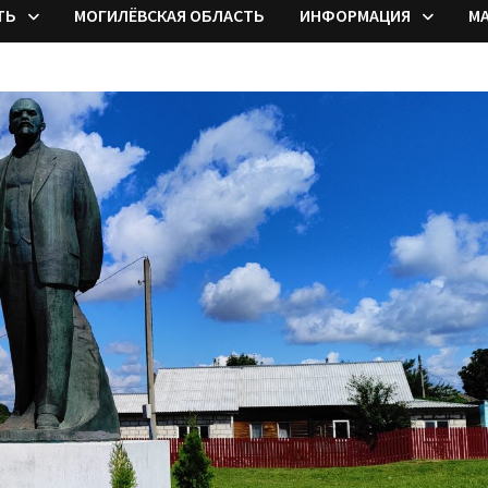
ТЬ
МОГИЛЁВСКАЯ ОБЛАСТЬ
ИНФОРМАЦИЯ
М