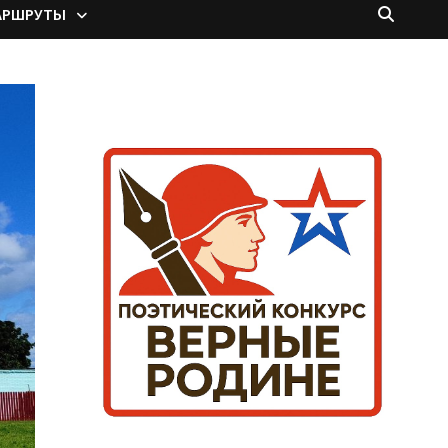
АРШРУТЫ