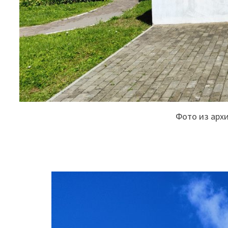
Фото из арх