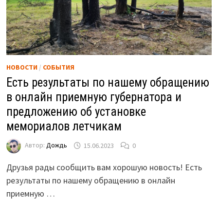
НОВОСТИ
/
СОБЫТИЯ
Есть результаты по нашему обращению
в онлайн приемную губернатора и
предложению об установке
мемориалов летчикам
Автор:
Дождь
15.06.2023
0
Друзья рады сообщить вам хорошую новость! Есть
результаты по нашему обращению в онлайн
приемную …