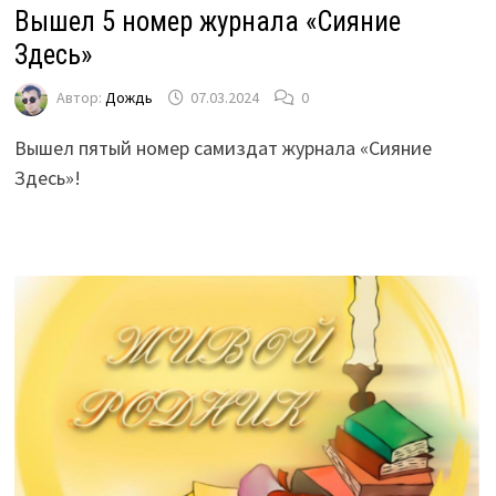
Вышел 5 номер журнала «Сияние
Здесь»
Автор:
Дождь
07.03.2024
0
Вышел пятый номер самиздат журнала «Сияние
Здесь»!