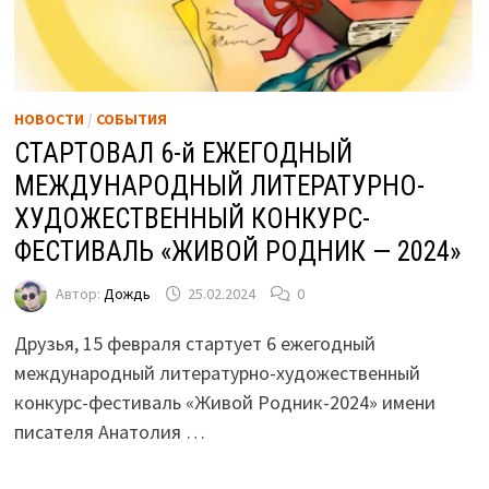
НОВОСТИ
/
СОБЫТИЯ
СТАРТОВАЛ 6-й ЕЖЕГОДНЫЙ
МЕЖДУНАРОДНЫЙ ЛИТЕРАТУРНО-
ХУДОЖЕСТВЕННЫЙ КОНКУРС-
ФЕСТИВАЛЬ «ЖИВОЙ РОДНИК — 2024»
Автор:
Дождь
25.02.2024
0
Друзья, 15 февраля стартует 6 ежегодный
международный литературно-художественный
конкурс-фестиваль «Живой Родник-2024» имени
писателя Анатолия …