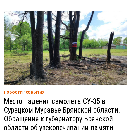
НОВОСТИ
/
СОБЫТИЯ
Место падения самолета СУ-35 в
Сурецком Муравье Брянской области.
Обращение к губернатору Брянской
области об увековечивании памяти