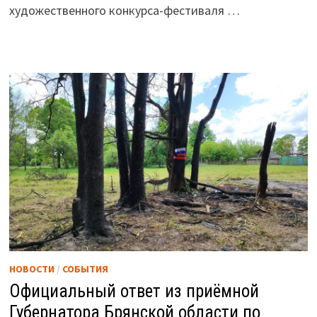
художественного конкурса-фестиваля …
НОВОСТИ
/
СОБЫТИЯ
Официальный ответ из приёмной
Губернатора Брянской области по