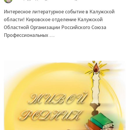
Интересное литературное событие в Калужской
области! Кировское отделение Калужской
Областной Организации Российского Союза
Профессиональных …