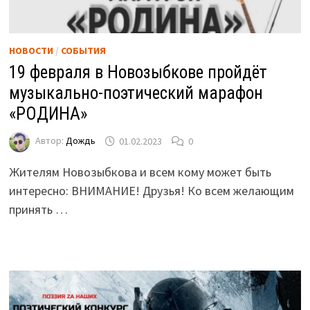
НОВОСТИ
/
СОБЫТИЯ
19 февраля в Новозыбкове пройдёт
музыкально-поэтический марафон
«РОДИНА»
Автор:
Дождь
01.02.2023
0
Жителям Новозыбкова и всем кому может быть
интересно: ВНИМАНИЕ! Друзья! Ко всем желающим
принять …