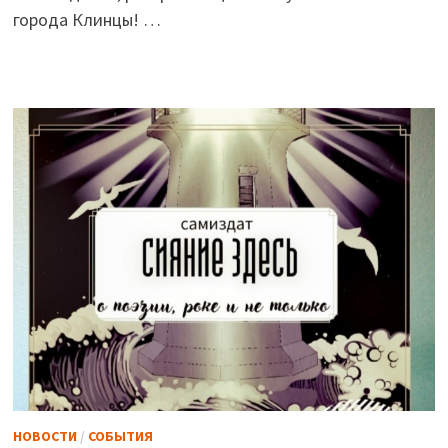
города Клинцы! …
НОВОСТИ
/
СОБЫТИЯ