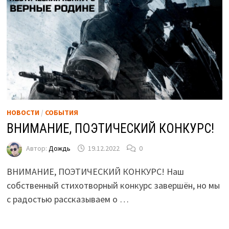
НОВОСТИ
/
СОБЫТИЯ
ВНИМАНИЕ, ПОЭТИЧЕСКИЙ КОНКУРС!
Автор:
Дождь
19.12.2022
0
ВНИМАНИЕ, ПОЭТИЧЕСКИЙ КОНКУРС! Наш
собственный стихотворный конкурс завершён, но мы
с радостью рассказываем о …