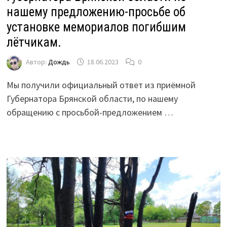
нашему предложению-просьбе об
установке мемориалов погибшим
лётчикам.
Автор:
Дождь
18.06.2023
0
Мы получили официальный ответ из приёмной
Губернатора Брянской области, по нашему
обращению с просьбой-предложением …