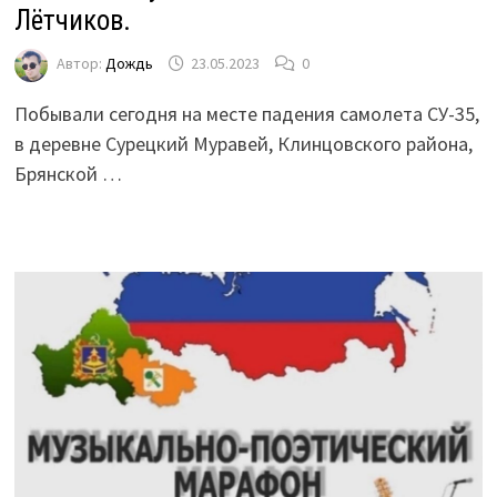
Лётчиков.
Автор:
Дождь
23.05.2023
0
Побывали сегодня на месте падения самолета СУ-35,
в деревне Сурецкий Муравей, Клинцовского района,
Брянской …