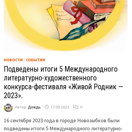
НОВОСТИ
/
СОБЫТИЯ
Подведены итоги 5 Международного
литературно-художественного
конкурса-фестиваля «Живой Родник —
2023».
Автор:
Дождь
17.09.2023
0
16 сентября 2023 года в городе Новозыбков были
подведены итоги 5 Международного литературно-