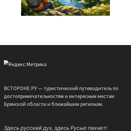
ВСТОРОНЕ.РУ — туристический путеводитель по
достопримечательностям и интересным местам
Брянской области и ближайшим регионам.
Здесь русский дух, здесь Русью пахнет!