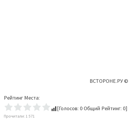
ВСТОРОНЕ.РУ ©
Рейтинг Места:
[Голосов:
0
Общий Рейтинг:
0
]
Прочитали:
1 571