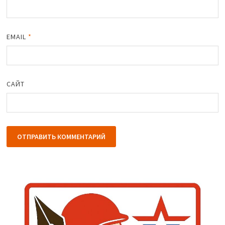
EMAIL
*
САЙТ