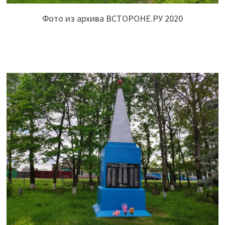
Фото из архива ВСТОРОНЕ.РУ 2020