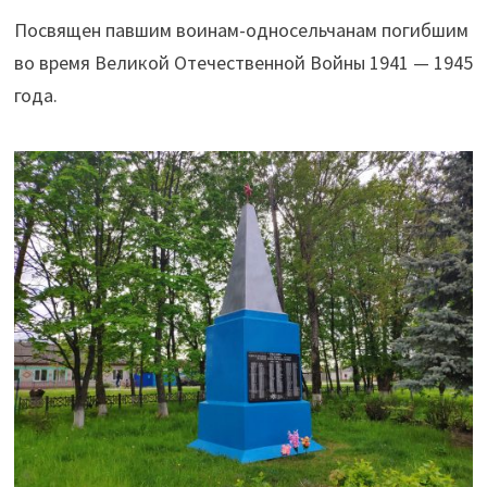
Посвящен павшим воинам-односельчанам погибшим
во время Великой Отечественной Войны 1941 — 1945
года.