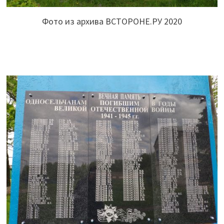
Фото из архива ВСТОРОНЕ.РУ 2020