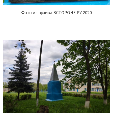
Фото из архива ВСТОРОНЕ.РУ 2020