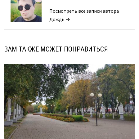
Посмотреть все записи автора
Дождь →
ВАМ ТАКЖЕ МОЖЕТ ПОНРАВИТЬСЯ