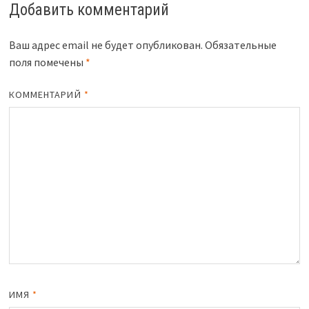
Добавить комментарий
Ваш адрес email не будет опубликован.
Обязательные
поля помечены
*
КОММЕНТАРИЙ
*
ИМЯ
*