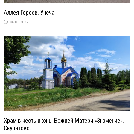
Аллея Героев. Унеча.
06.01.2022
Храм в честь иконы Божией Матери «Знамение».
Скуратово.