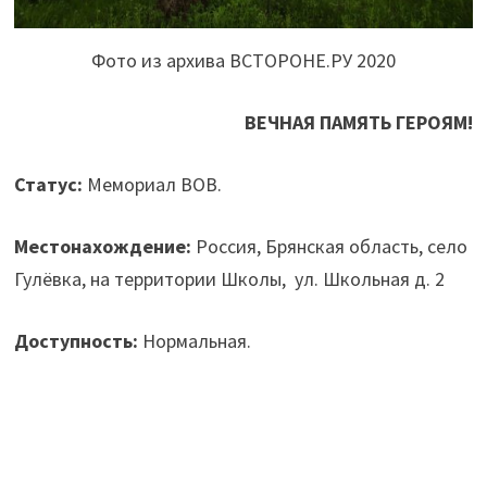
Фото из архива ВСТОРОНЕ.РУ 2020
ВЕЧНАЯ ПАМЯТЬ ГЕРОЯМ!
Статус:
Мемориал ВОВ.
Местонахождение:
Россия, Брянская область, село
Гулёвка, на территории Школы, ул. Школьная д. 2
Доступность:
Нормальная.