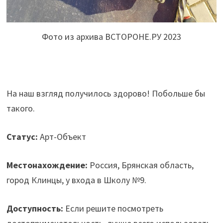
Фото из архива ВСТОРОНЕ.РУ 2023
На наш взгляд получилось здорово! Побольше бы
такого.
Статус:
Арт-Объект
Местонахождение:
Россия, Брянская область,
город Клинцы, у входа в Школу №9.
Доступность:
Если решите посмотреть