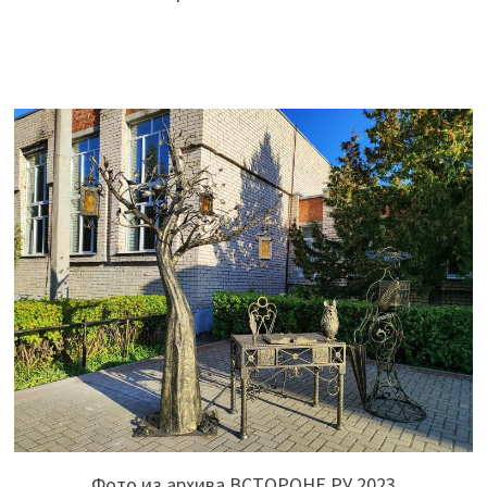
Фото из архива ВСТОРОНЕ.РУ 2023