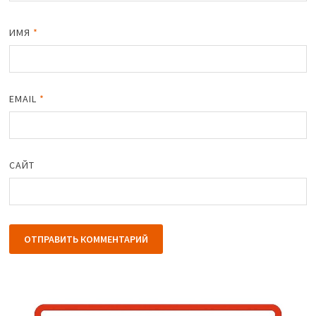
ИМЯ
*
EMAIL
*
САЙТ