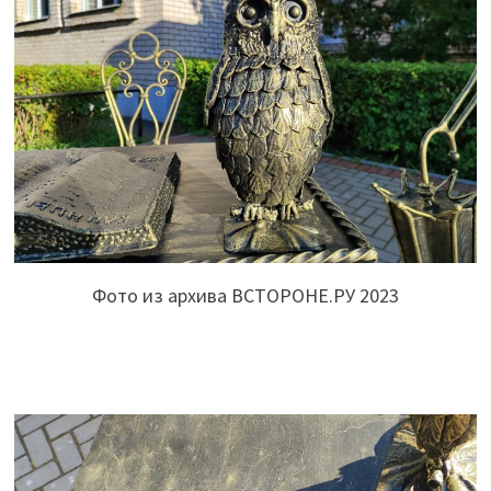
Фото из архива ВСТОРОНЕ.РУ 2023