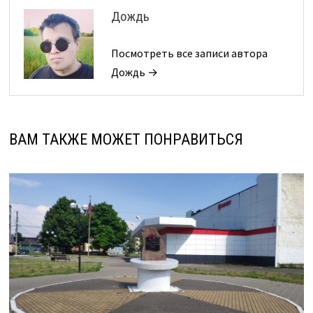
Дождь
Посмотреть все записи автора
Дождь →
ВАМ ТАКЖЕ МОЖЕТ ПОНРАВИТЬСЯ