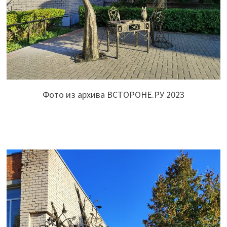
Фото из архива ВСТОРОНЕ.РУ 2023