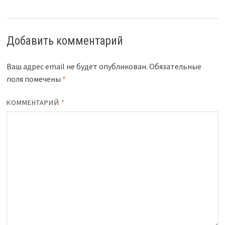
Добавить комментарий
Ваш адрес email не будет опубликован.
Обязательные
поля помечены
*
КОММЕНТАРИЙ
*