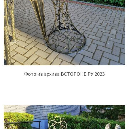
Фото из архива ВСТОРОНЕ.РУ 2023