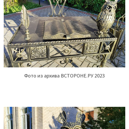
Фото из архива ВСТОРОНЕ.РУ 2023