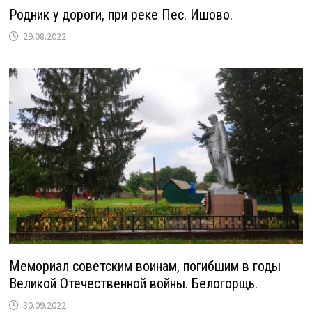
Родник у дороги, при реке Пес. Ишово.
29.08.2022
Мемориал советским воинам, погибшим в годы
Великой Отечественной войны. Белогорщь.
30.09.2022