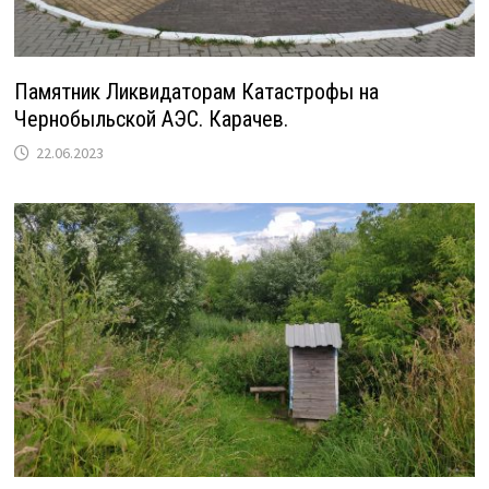
Памятник Ликвидаторам Катастрофы на
Чернобыльской АЭС. Карачев.
22.06.2023