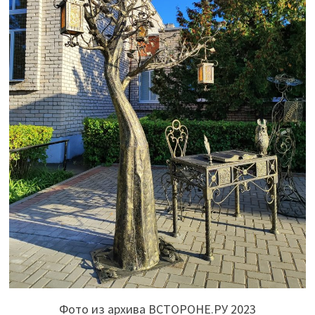
Фото из архива ВСТОРОНЕ.РУ 2023