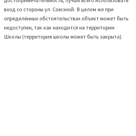
достопримечательность, лучше всего использовать
вход со стороны ул. Союзной. В целом же при
определённых обстоятельствах объект может быть
недоступен, так как находится на территории
Школы (территория школы может быть закрыта).