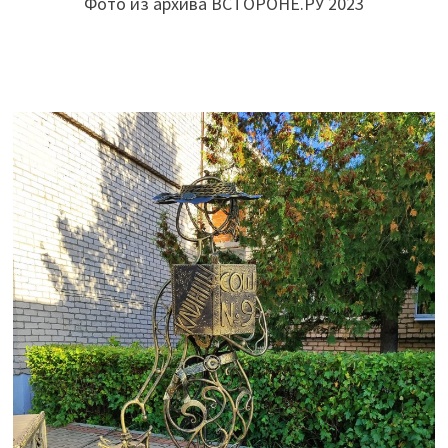
Фото из архива ВСТОРОНЕ.РУ 2023