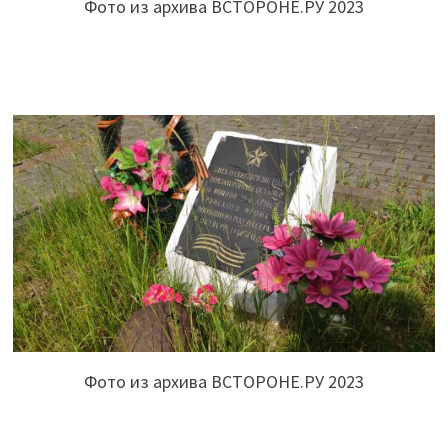
Фото из архива ВСТОРОНЕ.РУ 2023
Фото из архива ВСТОРОНЕ.РУ 2023