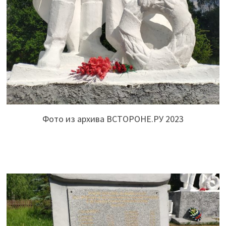
Фото из архива ВСТОРОНЕ.РУ 2023