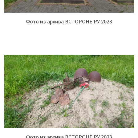
Фото из архива ВСТОРОНЕ.РУ 2023
Фото из архива ВСТОРОНЕ.РУ 2023