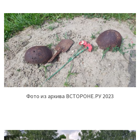
Фото из архива ВСТОРОНЕ.РУ 2023