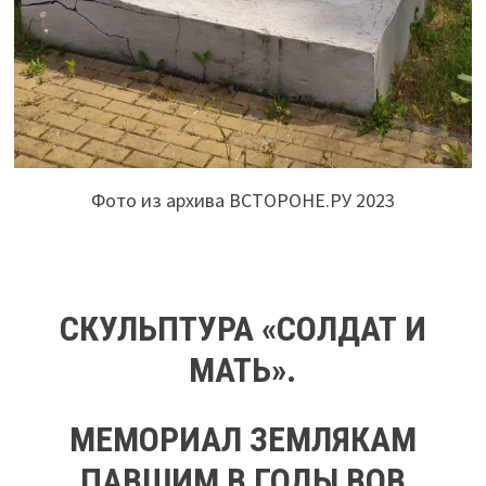
Фото из архива ВСТОРОНЕ.РУ 2023
СКУЛЬПТУРА «СОЛДАТ И
МАТЬ».
МЕМОРИАЛ ЗЕМЛЯКАМ
ПАВШИМ В ГОДЫ ВОВ