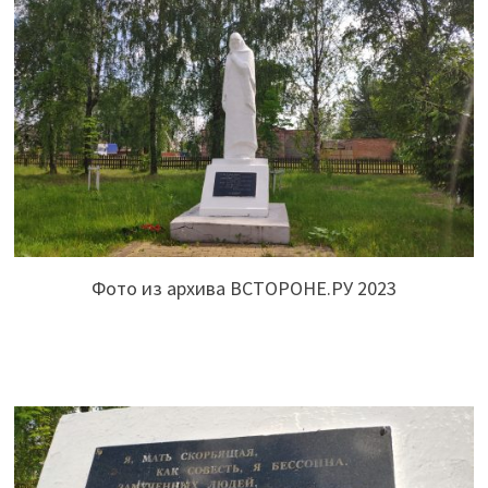
Фото из архива ВСТОРОНЕ.РУ 2023