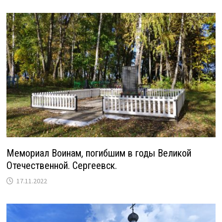
Мемориал Воинам, погибшим в годы Великой
Отечественной. Сергеевск.
17.11.2022