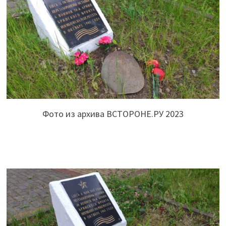
Фото из архива ВСТОРОНЕ.РУ 2023