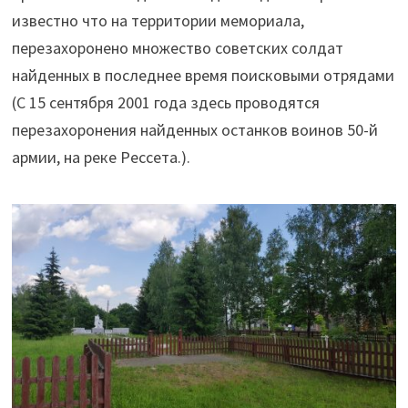
известно что на территории мемориала,
перезахоронено множество советских солдат
найденных в последнее время поисковыми отрядами
(С 15 сентября 2001 года здесь проводятся
перезахоронения найденных останков воинов 50-й
армии, на реке Рессета.).