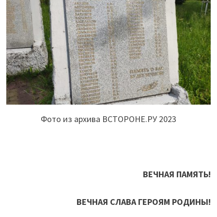
Фото из архива ВСТОРОНЕ.РУ 2023
ВЕЧНАЯ ПАМЯТЬ!
ВЕЧНАЯ СЛАВА ГЕРОЯМ РОДИНЫ!