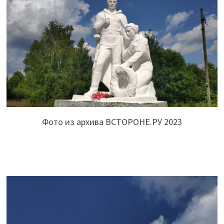
Фото из архива ВСТОРОНЕ.РУ 2023