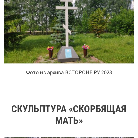
Фото из архива ВСТОРОНЕ.РУ 2023
СКУЛЬПТУРА «СКОРБЯЩАЯ
МАТЬ»