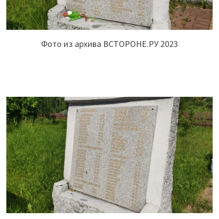
Фото из архива ВСТОРОНЕ.РУ 2023