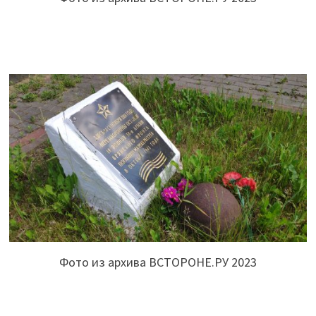
Фото из архива ВСТОРОНЕ.РУ 2023