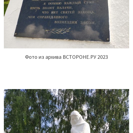
Фото из архива ВСТОРОНЕ.РУ 2023