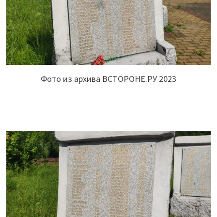
Фото из архива ВСТОРОНЕ.РУ 2023