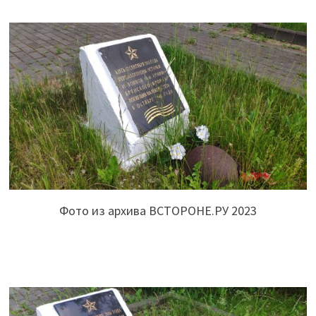
Фото из архива ВСТОРОНЕ.РУ 2023