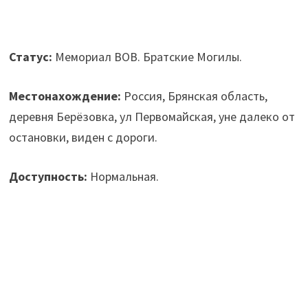
Статус:
Мемориал ВОВ. Братские Могилы.
Местонахождение:
Россия, Брянская область,
деревня Берёзовка, ул Первомайская, уне далеко от
остановки, виден с дороги.
Доступность:
Нормальная.