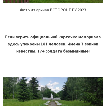
Фото из архива ВСТОРОНЕ.РУ 2023
Если верить официальной карточке мемориала
здесь упокоены 181 человек. Имена 7 воинов
известны. 174 солдата безымянные!