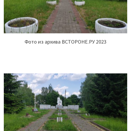
Фото из архива ВСТОРОНЕ.РУ 2023