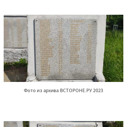
Фото из архива ВСТОРОНЕ.РУ 2023