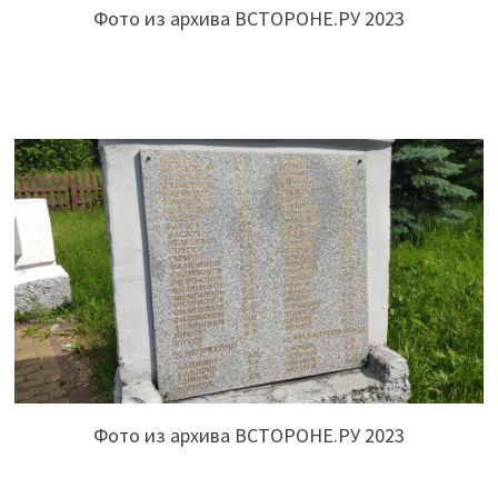
Фото из архива ВСТОРОНЕ.РУ 2023
Фото из архива ВСТОРОНЕ.РУ 2023