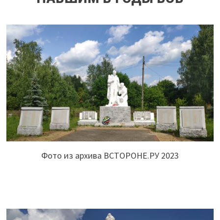
Фото из архива ВСТОРОНЕ.РУ 2023