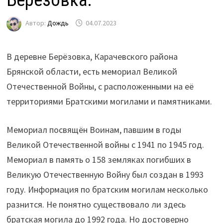
Автор:
Дождь
04.07.2023
В деревне Берёзовка, Карачевского района
Брянской области, есть мемориал Великой
Отечественной Войны, с расположенными на её
территориями Братскими могилами и памятниками.
Мемориал посвящён Воинам, павшим в годы
Великой Отечественной войны с 1941 по 1945 год.
Мемориал в память о 158 земляках погибших в
Великую Отечественную Войну был создан в 1993
году. Информация по братским могилам несколько
разнится. Не понятно существовало ли здесь
братская могила до 1992 года. Но достоверно