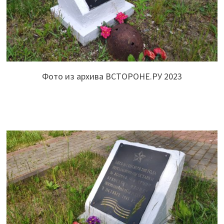
Фото из архива ВСТОРОНЕ.РУ 2023