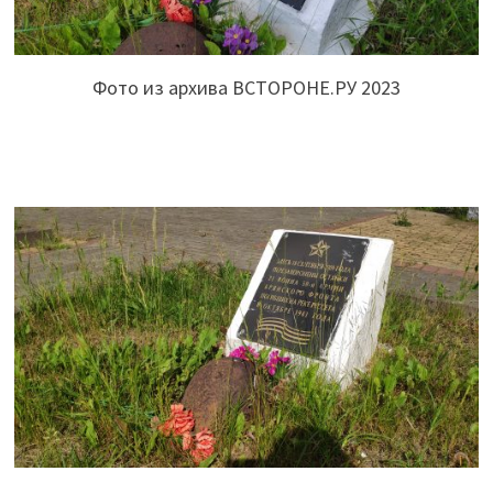
Фото из архива ВСТОРОНЕ.РУ 2023