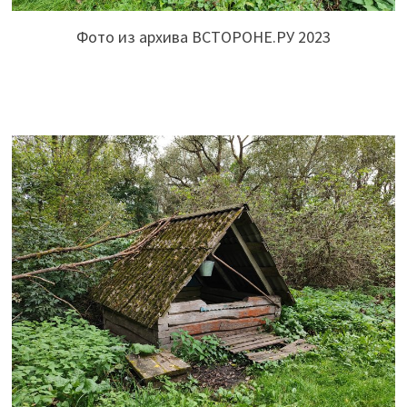
Фото из архива ВСТОРОНЕ.РУ 2023