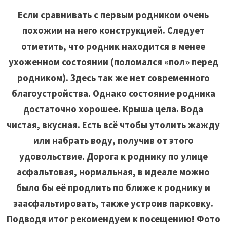
Если сравнивать с первым родником очень
похожим на него конструкцией. Следует
отметить, что родник находится в менее
ухоженном состоянии (поломался «пол» перед
родником). Здесь так же нет современного
благоустройства. Однако состояние родника
достаточно хорошее. Крыша цела. Вода
чистая, вкусная. Есть всё чтобы утолить жажду
или набрать воду, получив от этого
удовольствие. Дорога к роднику по улице
асфальтовая
, нормальная, в идеале можно
было бы её продлить по ближе к роднику и
за
асфальтировать, также устроив
парковку.
Подводя итог рекомендуем к посещению! Фото