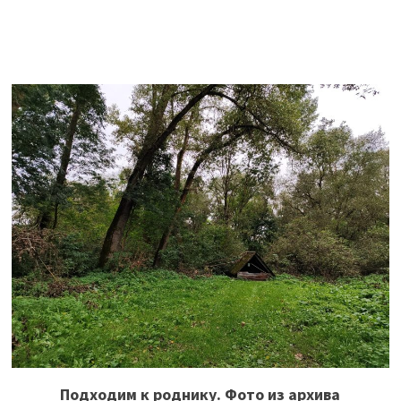
Подходим к роднику. Фото из архива