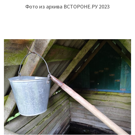
Фото из архива ВСТОРОНЕ.РУ 2023