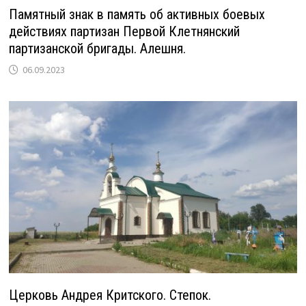
Памятный знак в память об активных боевых
действиях партизан Первой Клетнянский
партизанской бригады. Алешня.
06.09.2023
Церковь Андрея Критского. Степок.