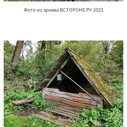
Фото из архива ВСТОРОНЕ.РУ 2023