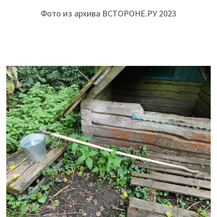
Фото из архива ВСТОРОНЕ.РУ 2023