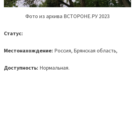
Фото из архива ВСТОРОНЕ.РУ 2023
Статус:
Местонахождение:
Россия, Брянская область,
Доступность:
Нормальная.