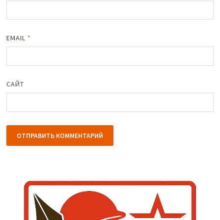
EMAIL
*
САЙТ