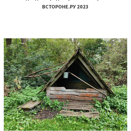
ВСТОРОНЕ.РУ 2023