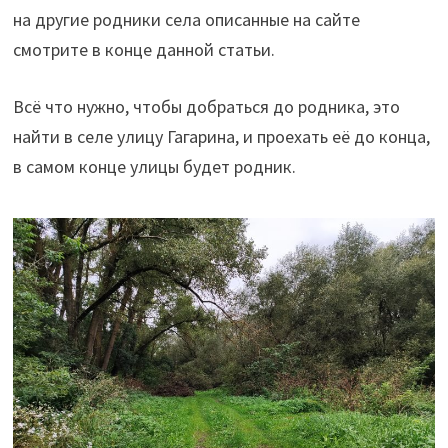
на другие родники села описанные на сайте
смотрите в конце данной статьи.
Всё что нужно, чтобы добраться до родника, это
найти в селе улицу Гагарина, и проехать её до конца,
в самом конце улицы будет родник.