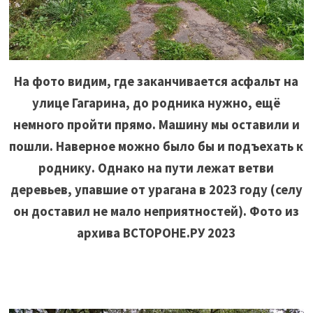
На фото видим, где заканчивается асфальт на
улице Гагарина, до родника нужно, ещё
немного пройти прямо. Машину мы оставили и
пошли. Наверное можно было бы и подъехать к
роднику. Однако на пути лежат ветви
деревьев, упавшие от урагана в 2023 году (селу
он доставил не мало неприятностей). Фото из
архива ВСТОРОНЕ.РУ 2023