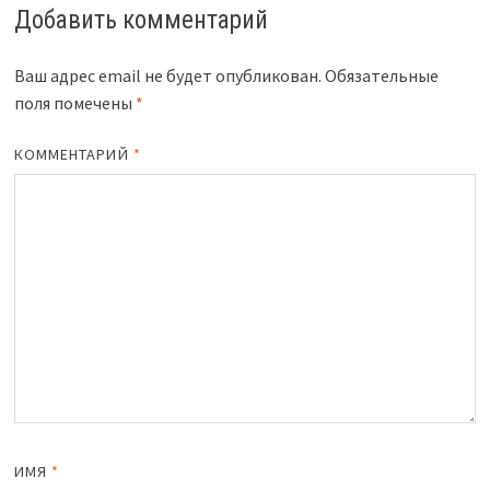
Добавить комментарий
Ваш адрес email не будет опубликован.
Обязательные
поля помечены
*
КОММЕНТАРИЙ
*
ИМЯ
*