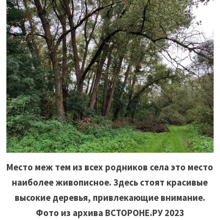
Место меж тем из всех родников села это место
наиболее живописное. Здесь стоят красивые
высокие деревья, привлекающие внимание.
Фото из архива ВСТОРОНЕ.РУ 2023