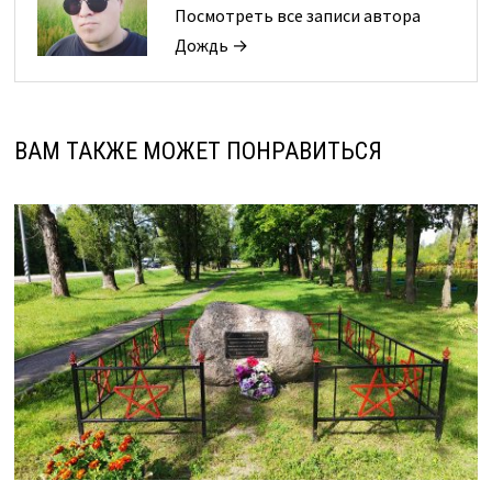
Посмотреть все записи автора
Дождь →
ВАМ ТАКЖЕ МОЖЕТ ПОНРАВИТЬСЯ