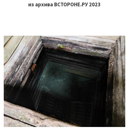
из архива ВСТОРОНЕ.РУ 2023