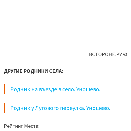
ВСТОРОНЕ.РУ ©
ДРУГИЕ РОДНИКИ СЕЛА:
Родник на въезде в село. Уношево.
Родник у Лугового переулка. Уношево.
Рейтинг Места: