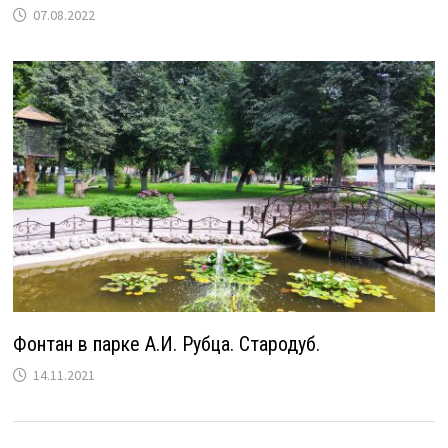
07.08.2022
Фонтан в парке А.И. Рубца. Стародуб.
14.11.2021