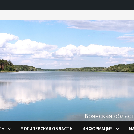
ТЬ
МОГИЛЁВСКАЯ ОБЛАСТЬ
ИНФОРМАЦИЯ
М