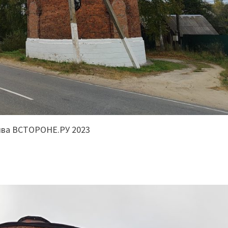
ива ВСТОРОНЕ.РУ 2023