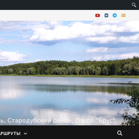
АРШРУТЫ