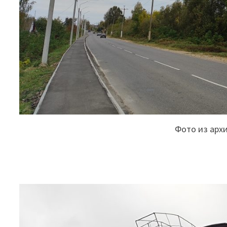
Фото из арх