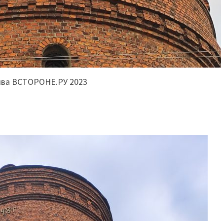
ива ВСТОРОНЕ.РУ 2023