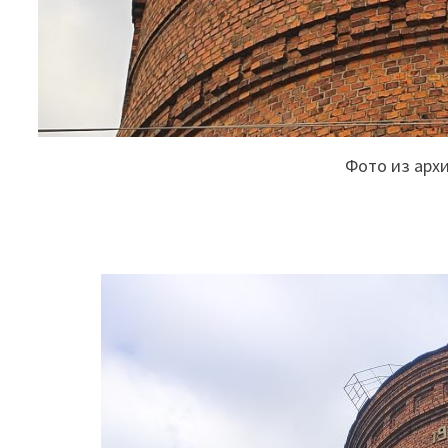
Фото из арх