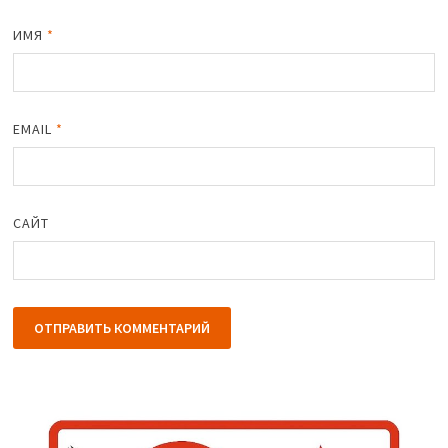
ИМЯ
*
EMAIL
*
САЙТ