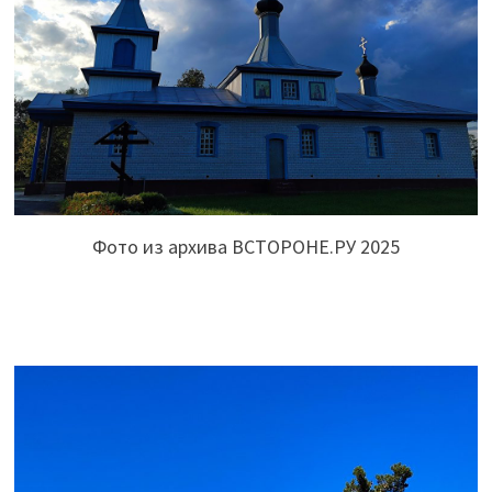
Фото из архива ВСТОРОНЕ.РУ 2025