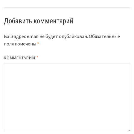
Добавить комментарий
Ваш адрес email не будет опубликован.
Обязательные
поля помечены
*
КОММЕНТАРИЙ
*