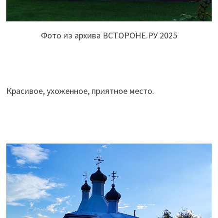
Фото из архива ВСТОРОНЕ.РУ 2025
Красивое, ухоженное, приятное место.