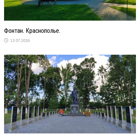
Фонтан. Краснополье.
13.07.2026