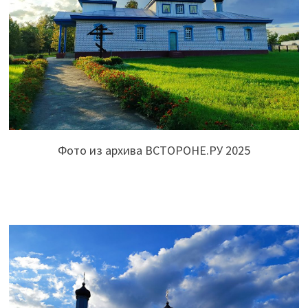
Фото из архива ВСТОРОНЕ.РУ 2025