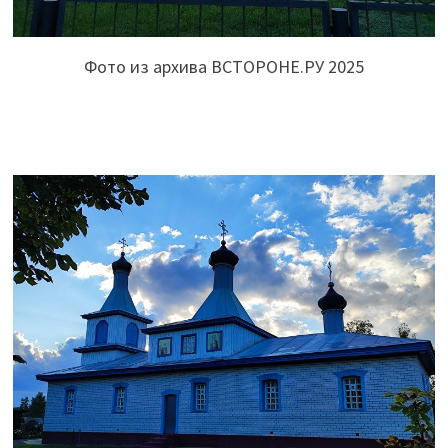
Фото из архива ВСТОРОНЕ.РУ 2025