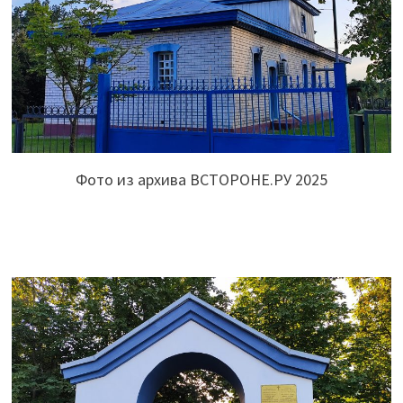
Фото из архива ВСТОРОНЕ.РУ 2025