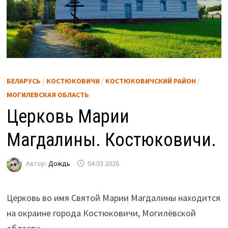
БЕЛАРУСЬ
/
КОСТЮКОВИЧИ
/
КОСТЮКОВИЧСКИЙ РАЙОН
/
МОГИЛЕВСКАЯ ОБЛАСТЬ
Церковь Марии
Магдалины. Костюковичи.
Автор:
Дождь
04.03.2026
Церковь во имя Святой Марии Магдалины находится
на окраине города Костюковичи, Могилёвской