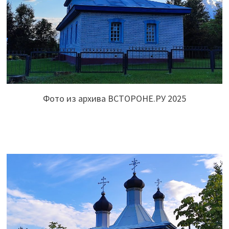
Фото из архива ВСТОРОНЕ.РУ 2025