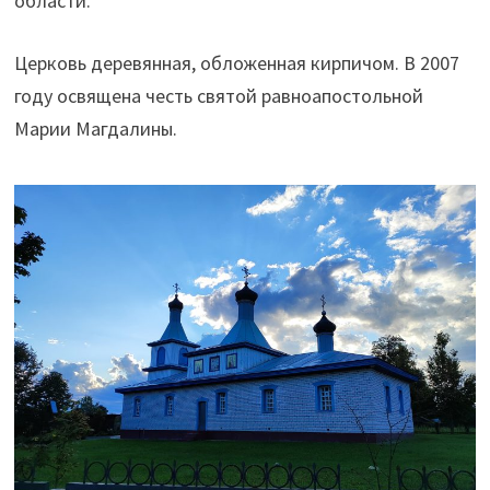
области.
Церковь деревянная, обложенная кирпичом. В 2007
году освящена честь святой равноапостольной
Марии Магдалины.