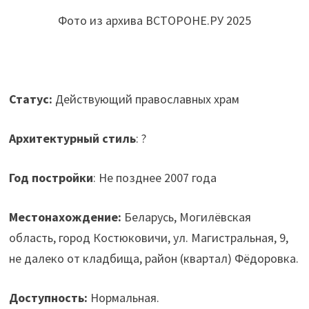
Фото из архива ВСТОРОНЕ.РУ 2025
Статус:
Действующий православных храм
Архитектурный стиль
: ?
Год постройки
: Не позднее 2007 года
Местонахождение:
Беларусь, Могилёвская
область, город Костюковичи, ул. Магистральная, 9,
не далеко от кладбища, район (квартал) Фёдоровка.
Доступность:
Нормальная.