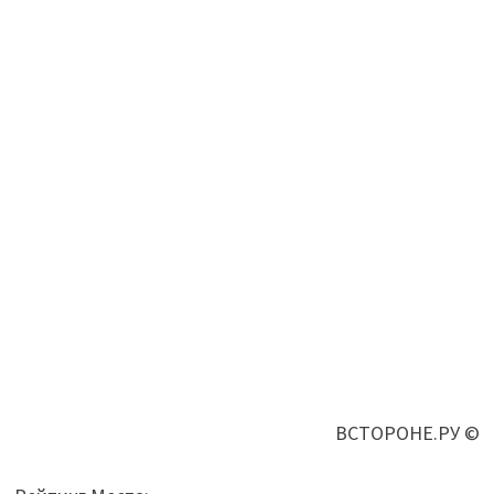
ВСТОРОНЕ.РУ ©