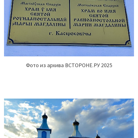
Фото из архива ВСТОРОНЕ.РУ 2025