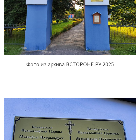
Фото из архива ВСТОРОНЕ.РУ 2025