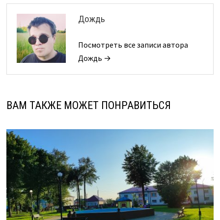
Дождь
Посмотреть все записи автора
Дождь →
ВАМ ТАКЖЕ МОЖЕТ ПОНРАВИТЬСЯ