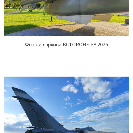
Фото из архива ВСТОРОНЕ.РУ 2025