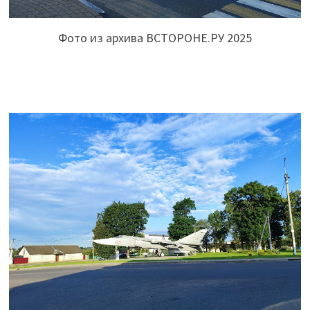
Фото из архива ВСТОРОНЕ.РУ 2025