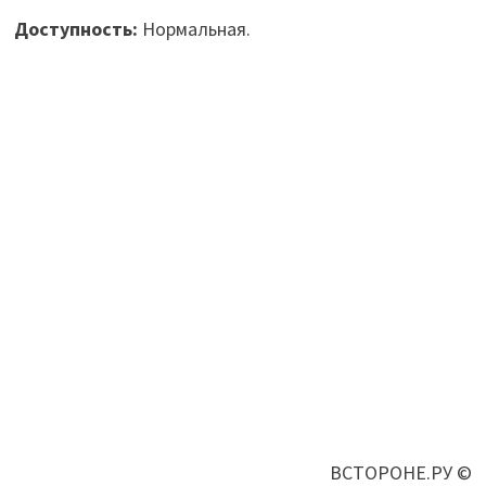
Доступность:
Нормальная.
ВСТОРОНЕ.РУ ©