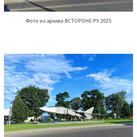
Фото из архива ВСТОРОНЕ.РУ 2025