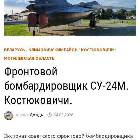
БЕЛАРУСЬ
/
КЛИМОВИЧСКИЙ РАЙОН
/
КОСТЮКОВИЧИ
/
МОГИЛЕВСКАЯ ОБЛАСТЬ
Фронтовой
бомбардировщик СУ-24М.
Костюковичи.
Автор:
Дождь
04.03.2026
Экспонат советского фронтовой бомбардировщика