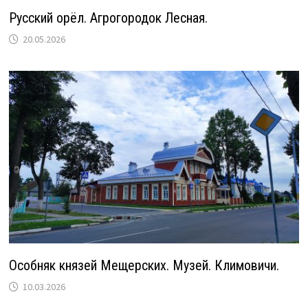
Русский орёл. Агрогородок Лесная.
20.05.2026
Особняк князей Мещерских. Музей. Климовичи.
10.03.2026