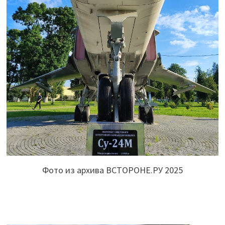
Фото из архива ВСТОРОНЕ.РУ 2025