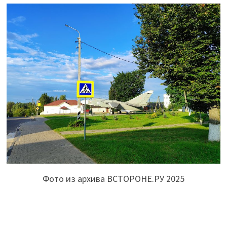
Фото из архива ВСТОРОНЕ.РУ 2025