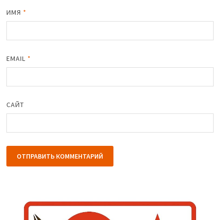
ИМЯ
*
EMAIL
*
САЙТ