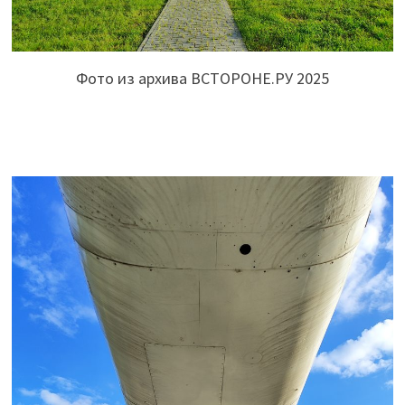
Фото из архива ВСТОРОНЕ.РУ 2025