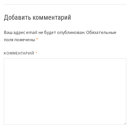
Добавить комментарий
Ваш адрес email не будет опубликован.
Обязательные
поля помечены
*
КОММЕНТАРИЙ
*