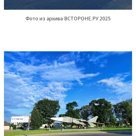
Фото из архива ВСТОРОНЕ.РУ 2025