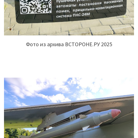
Фото из архива ВСТОРОНЕ.РУ 2025