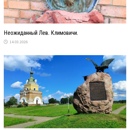
Неожиданный Лев. Климовичи.
14.03.2026