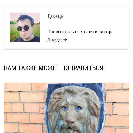
Дождь
Посмотреть все записи автора
Дождь →
ВАМ ТАКЖЕ МОЖЕТ ПОНРАВИТЬСЯ