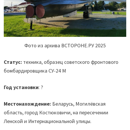
Фото из архива ВСТОРОНЕ.РУ 2025
Статус:
техника, образец советского фронтового
бомбардировщика СУ-24 М
Год установки
: ?
Местонахождение:
Беларусь, Могилёвская
область, город Костюковичи, на пересечении
Ленской и Интернациональной улицы.