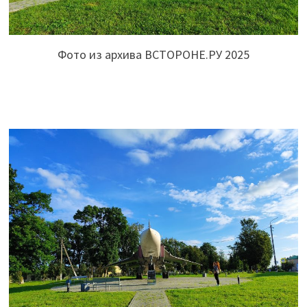
Фото из архива ВСТОРОНЕ.РУ 2025