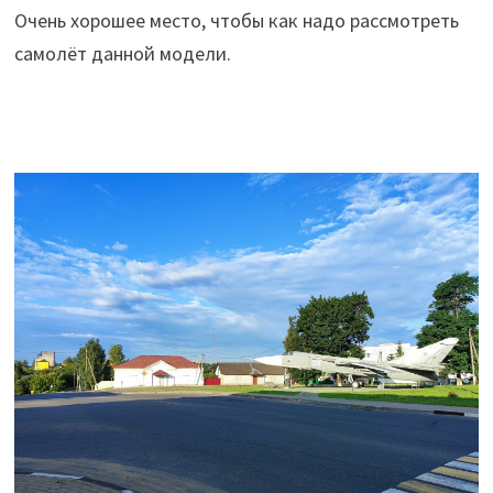
Очень хорошее место, чтобы как надо рассмотреть
самолёт данной модели.