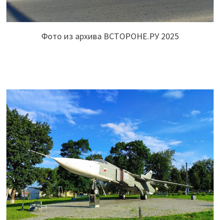
Фото из архива ВСТОРОНЕ.РУ 2025