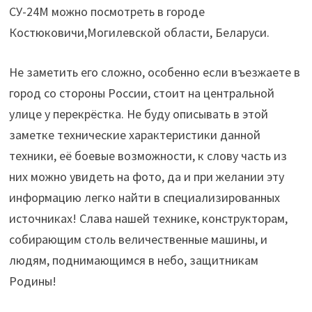
СУ-24М можно посмотреть в городе
Костюковичи,Могилевской области, Беларуси.
Не заметить его сложно, особенно если въезжаете в
город со стороны России, стоит на центральной
улице у перекрёстка. Не буду описывать в этой
заметке технические характеристики данной
техники, её боевые возможности, к слову часть из
них можно увидеть на фото, да и при желании эту
информацию легко найти в специализированных
источниках! Слава нашей технике, конструкторам,
собирающим столь величественные машины, и
людям, поднимающимся в небо, защитникам
Родины!